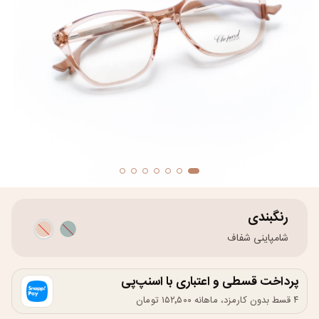
رنگبندی
شامپاینی شفاف
پرداخت قسطی و اعتباری با اسنپ‌پی
۴ قسط بدون کارمزد، ماهانه ۱۵۲٬۵۰۰ تومان