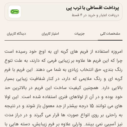
پرداخت اقساطی با ترب پی
دریافت اعتبار و خرید در ۴ قسط
مشخصات کلی
جزییات
امتیاز کاربران
دیدگاه کاربران
امروزه استفاده از فریم های گربه ای به اوج خود رسیده است
چرا که این فریم ها علاوه بر زیبایی فرمی که دارند، به علت تنوع
رنگ بندی، حق انتخاب زیادی به شما می دهند. این فریم با فرم
گربه ای و رنگ ملایمی که دارد، در کنار شفافیت زیبایی بسیار
بالایی دارد. همچنین کیفیت ساخت این فریم در بالاترین حد
خود بوده و در آن از لولاهای فنری استفاده شده است. این لولا
های می توانند 15 درجه بیشتر از جد معمول باز شوند و در نتیجه
به راحتی بر روی انواع صورت ها قرار می گیرند و در دراز مدت
نیز آسیبی نمی بینند. وارلی علاوه بر فرم زیبایش، دسته هایی با