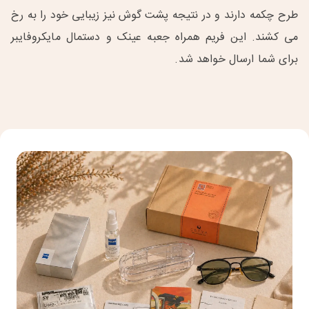
طرح چکمه دارند و در نتیجه پشت گوش نیز زیبایی خود را به رخ
می کشند. این فریم همراه جعبه عینک و دستمال مایکروفایبر
برای شما ارسال خواهد شد.