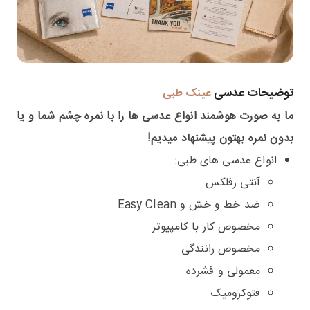
توضیحات عدسی
عینک طبی
ما به صورت هوشمند انواع عدسی ها را با نمره چشم شما و یا
بدون نمره بهتون پیشنهاد میدیم!
انواع عدسی های طبی:
آنتی رفلکس
ضد خط و خش و Easy Clean
مخصوص کار با کامپیوتر
مخصوص رانندگی
معمولی و فشرده
فتوکرومیک