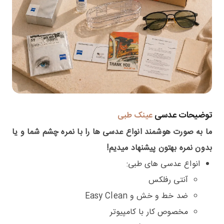
توضیحات عدسی
عینک طبی
ما به صورت هوشمند انواع عدسی ها را با نمره چشم شما و یا
بدون نمره بهتون پیشنهاد میدیم!
انواع عدسی های طبی:
آنتی رفلکس
ضد خط و خش و Easy Clean
مخصوص کار با کامپیوتر