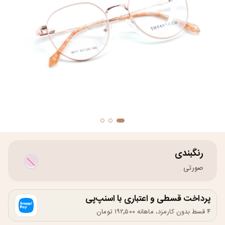
رنگبندی
صورتی
پرداخت قسطی و اعتباری با اسنپ‌پی
۴ قسط بدون کارمزد، ماهانه ۱۹۲٬۵۰۰ تومان