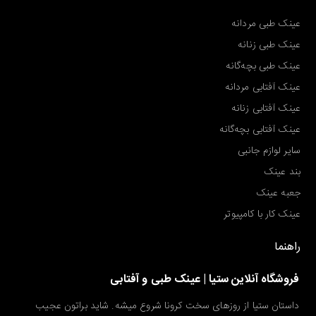
عینک طبی مردانه
عینک طبی زنانه
عینک طبی بچه‌گانه
عینک آفتابی مردانه
عینک آفتابی زنانه
عینک آفتابی بچه‌گانه
سایر لوازم جانبی
بند عینک
جعبه عینک
عینک کار با کامپیوتر
راهنما
فروشگاه آنلاین ستیا | عینک طبی و آفتابی
داستان ستیا از روزهای سخت کرونا شروع میشه. شاید براتون عجیب