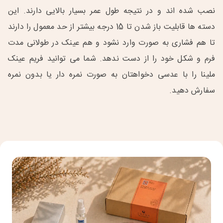
نصب شده اند و در نتیجه طول عمر بسیار بالایی دارند. این
دسته ها قابلیت باز شدن تا 15 درجه بیشتر از حد معمول را دارند
تا هم فشاری به صورت وارد نشود و هم عینک در طولانی مدت
فرم و شکل خود را از دست ندهد. شما می توانید فریم عینک
ملینا را با عدسی دخواهتان به صورت نمره دار یا بدون نمره
سفارش دهید.