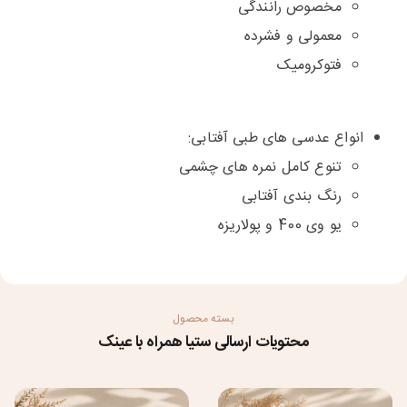
مخصوص رانندگی
معمولی و فشرده
فتوکرومیک
انواع عدسی های طبی آفتابی:
تنوع کامل نمره های چشمی
رنگ بندی آفتابی
یو وی 400 و پولاریزه
بسته محصول
محتویات ارسالی ستیا همراه با عینک