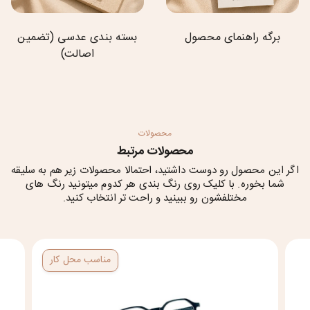
برگه راهنمای محصول
بسته بندی عدسی (تضمین
اصالت)
محصولات
محصولات مرتبط
اگر این محصول رو دوست داشتید، احتمالا محصولات زیر هم به سلیقه
شما بخوره. با کلیک روی رنگ بندی هر کدوم میتونید رنگ های
مختلفشون رو ببینید و راحت تر انتخاب کنید.
مناسب محل کار