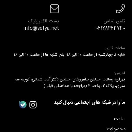
تلفن تماس
پست الکترونیک
info@setya.net
02128424740
ساعات کاری:
شنبه تا چهارشنبه از ساعت ۱۰ الی ۱۸؛ پنج شنبه ها از ساعت ۱۰ الی ۱۶
آدرس:
تهران، رسالت، خیابان نیلفروشان، خیابان دکتر آیت شمالی، کوچه سه
متری، پلاک ۲، واحد ۲ (مراجعه با هماهنگی قبلی)
ما را در شبکه های اجتماعی دنبال کنید
سایت
محصولات