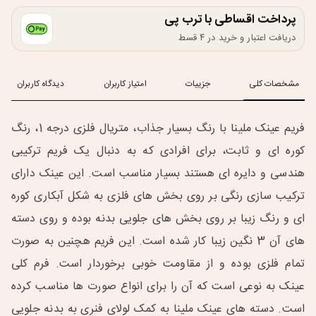
پرداخت اقساطی با ترب پی
دریافت اعتبار و خرید در ۴ قسط
مشخصات کلی
جزییات
امتیاز کاربران
دیدگاه کاربران
فریم عینک ملینا با رنگ بسیار جذاب، متریال فلزی درجه 1، رنگ
کوره ای و ثابت، برای افرادی که به دنبال یک فریم ترکیبی
هندسی و دایره ای هستند بسیار مناسب است. این عینک دارای
ترکیب سازی رنگی بر روی بخش های فلزی به شکل آبکاری کوره
ای و رنگ زیبا بر روی بخش های جلویی بدنه بوده و روی دسته
های آن 3 نگین زیبا کار شده است. این فریم هچنین به صورت
تمام فلزی بوده و از مقاومت خوبی برخوردار است. فرم کلی
عینک به نوعی است که آن را برای انواع صورت ها مناسب کرده
است. دسته های عینک ملینا به کمک لولای فنری به بدنه جلویی