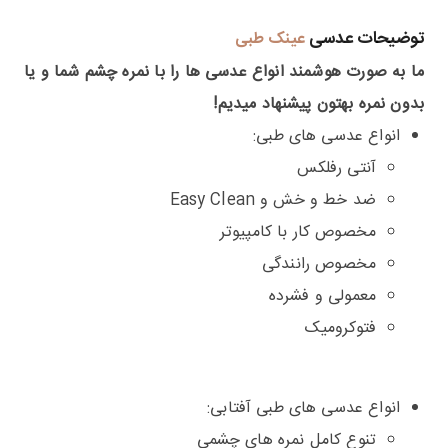
توضیحات عدسی
عینک طبی
ما به صورت هوشمند انواع عدسی ها را با نمره چشم شما و یا
بدون نمره بهتون پیشنهاد میدیم!
انواع عدسی های طبی:
آنتی رفلکس
ضد خط و خش و Easy Clean
مخصوص کار با کامپیوتر
مخصوص رانندگی
معمولی و فشرده
فتوکرومیک
انواع عدسی های طبی آفتابی:
تنوع کامل نمره های چشمی