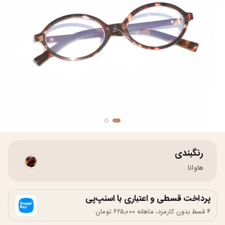
رنگبندی
هاوانا
پرداخت قسطی و اعتباری با اسنپ‌پی
۴ قسط بدون کارمزد، ماهانه ۶۲۵٬۰۰۰ تومان