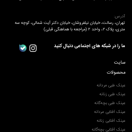
آدرس:
تهران، رسالت، خیابان نیلفروشان، خیابان دکتر آیت شمالی، کوچه سه
متری، پلاک ۲، واحد ۲ (مراجعه با هماهنگی قبلی)
ما را در شبکه های اجتماعی دنبال کنید
سایت
محصولات
عینک طبی مردانه
عینک طبی زنانه
عینک طبی بچه‌گانه
عینک آفتابی مردانه
عینک آفتابی زنانه
عینک آفتابی بچه‌گانه