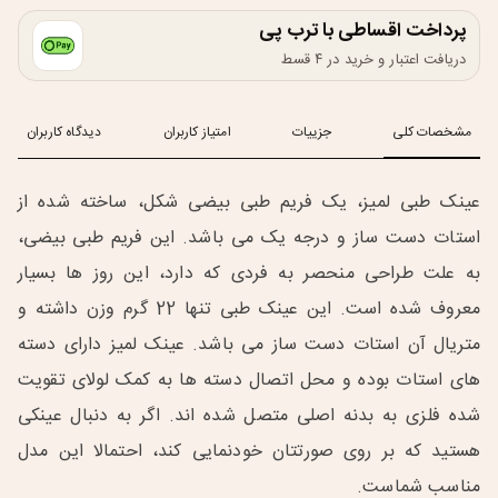
پرداخت اقساطی با ترب پی
دریافت اعتبار و خرید در ۴ قسط
مشخصات کلی
جزییات
امتیاز کاربران
دیدگاه کاربران
عینک طبی لمیز، یک فریم طبی بیضی شکل، ساخته شده از
استات دست ساز و درجه یک می باشد. این فریم طبی بیضی،
به علت طراحی منحصر به فردی که دارد، این روز ها بسیار
معروف شده است. این عینک طبی تنها 22 گرم وزن داشته و
متریال آن استات دست ساز می باشد. عینک لمیز دارای دسته
های استات بوده و محل اتصال دسته ها به کمک لولای تقویت
شده فلزی به بدنه اصلی متصل شده اند. اگر به دنبال عینکی
هستید که بر روی صورتتان خودنمایی کند، احتمالا این مدل
مناسب شماست.