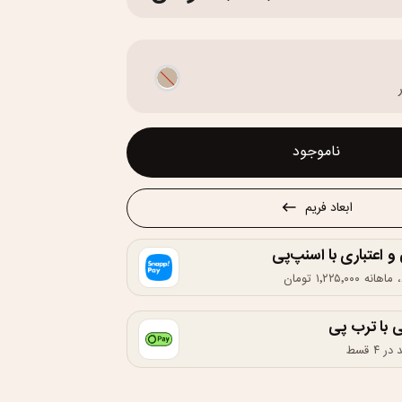
ناموجود
ابعاد فریم
اعتباری با اسنپ‌پی
 با ترب پی
۴ قسط