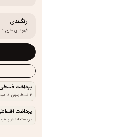
رنگبندی
قهوه ای طرح دار
پرداخت قسطی و 
۴ قسط بدون کارمزد، ماهانه ۱٬۲۲۵٬۰۰۰ تومان
پرداخت اقساطی
دریافت اعتبار و خرید در 