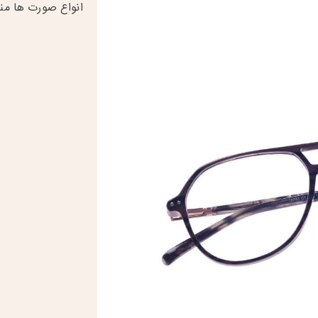
انواع صورت ها من