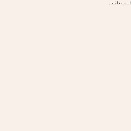
اسب باشد.