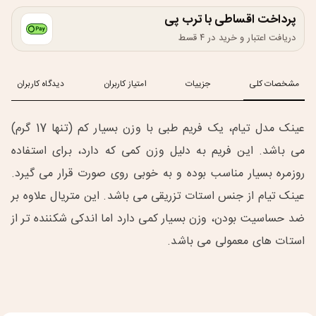
پرداخت اقساطی با ترب پی
دریافت اعتبار و خرید در ۴ قسط
مشخصات کلی
جزییات
امتیاز کاربران
دیدگاه کاربران
عینک مدل تیام، یک فریم طبی با وزن بسیار کم (تنها 17 گرم)
می باشد. این فریم به دلیل وزن کمی که دارد، برای استفاده
روزمره بسیار مناسب بوده و به خوبی روی صورت قرار می گیرد.
عینک تیام از جنس استات تزریقی می باشد. این متریال علاوه بر
ضد حساسیت بودن، وزن بسیار کمی دارد اما اندکی شکننده تر از
استات های معمولی می باشد.