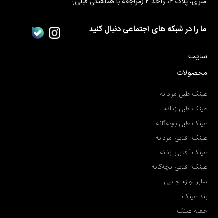
متری، پلاک ۲، واحد ۲ (مراجعه با هماهنگی قبلی)
ما را در شبکه های اجتماعی دنبال کنید
سایت
محصولات
عینک طبی مردانه
عینک طبی زنانه
عینک طبی بچه‌گانه
عینک آفتابی مردانه
عینک آفتابی زنانه
عینک آفتابی بچه‌گانه
سایر لوازم جانبی
بند عینک
جعبه عینک