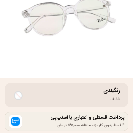
رنگبندی
شفاف
پرداخت قسطی و اعتباری با اسنپ‌پی
۴ قسط بدون کارمزد، ماهانه ۱۶۵٬۰۰۰ تومان