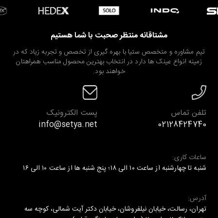
مشتاقانه منتظر صحبت با شما هستیم
تیم مشاوره و متخصص ستیا با بهره گیری از تخصص و تجربه زیاد که در
زمینه انواع عینک ها دارد در انتخاب بهترین محصول مناسب همراهتان
خواهند بود.
تلفن تماس
پست الکترونیک
info@setya.net
02128424740
ساعات کاری:
شنبه تا چهارشنبه از ساعت ۱۰ الی ۱۸؛ پنج شنبه ها از ساعت ۱۰ الی ۱۶
آدرس:
تهران، رسالت، خیابان نیلفروشان، خیابان دکتر آیت شمالی، کوچه سه