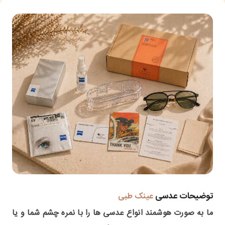
توضیحات عدسی
عینک طبی
ما به صورت هوشمند انواع عدسی ها را با نمره چشم شما و یا