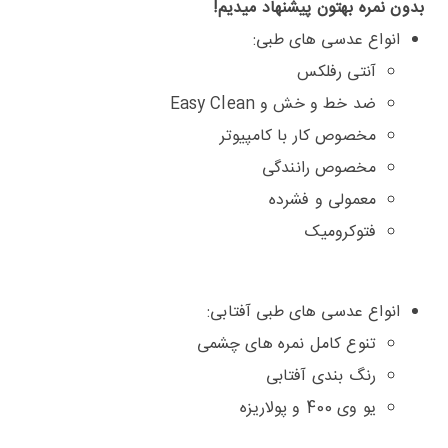
بدون نمره بهتون پیشنهاد میدیم!
انواع عدسی های طبی:
آنتی رفلکس
ضد خط و خش و Easy Clean
مخصوص کار با کامپیوتر
مخصوص رانندگی
معمولی و فشرده
فتوکرومیک
انواع عدسی های طبی آفتابی:
تنوع کامل نمره های چشمی
رنگ بندی آفتابی
یو وی 400 و پولاریزه