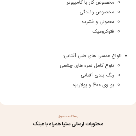
مخصوص کار با کامپیوتر
مخصوص رانندگی
معمولی و فشرده
فتوکرومیک
انواع عدسی های طبی آفتابی:
تنوع کامل نمره های چشمی
رنگ بندی آفتابی
یو وی 400 و پولاریزه
بسته محصول
محتویات ارسالی ستیا همراه با عینک