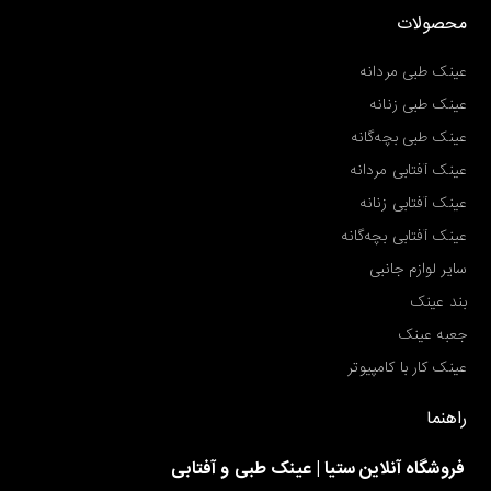
محصولات
عینک طبی مردانه
عینک طبی زنانه
عینک طبی بچه‌گانه
عینک آفتابی مردانه
عینک آفتابی زنانه
عینک آفتابی بچه‌گانه
سایر لوازم جانبی
بند عینک
جعبه عینک
عینک کار با کامپیوتر
راهنما
فروشگاه آنلاین ستیا | عینک طبی و آفتابی