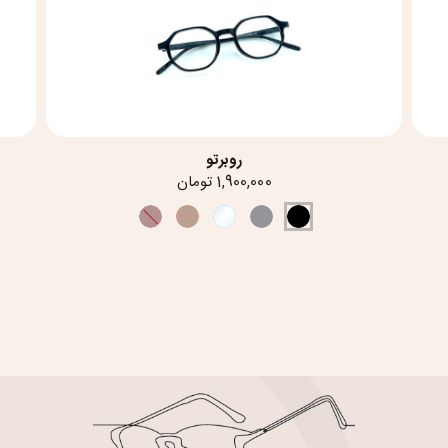
روبرتو
1,900,000 تومان