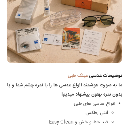
توضیحات عدسی
عینک طبی
ما به صورت هوشمند انواع عدسی ها را با نمره چشم شما و یا
بدون نمره بهتون پیشنهاد میدیم!
انواع عدسی های طبی:
آنتی رفلکس
ضد خط و خش و Easy Clean