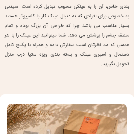
بندی خاص، آن را به عینکی محبوب تبدیل کرده است. سیدنی
به خصوص برای افرادی که به دنبال عینک کار با کامپیوتر هستند
بسیار مناسب می باشد چرا که طراحی آن بزرگ بوده و تمام
منطقه چشم را پوشش می دهد. شما میتوانید این عینک را با هر
عدسی که مد نظرتان است سفارش داده و همراه با پکیج کامل
دستمال و اسپری عینک و بسته بندی ویژه ستیا درب منزل
تحویل بگیرید.