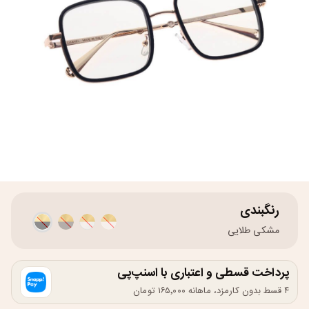
رنگبندی
مشکی طلایی
پرداخت قسطی و اعتباری با اسنپ‌پی
۴ قسط بدون کارمزد، ماهانه ۱۶۵٬۰۰۰ تومان