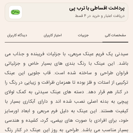
پرداخت اقساطی با ترب پی
دریافت اعتبار و خرید در ۴ قسط
مشخصات کلی
جزییات
امتیاز کاربران
دیدگاه کاربران
سیدنی یک فریم عینک مربعی، با جزئیات فریبنده و جذاب می
باشد. این عینک با رنگ بندی های بسیار خاص و جزئیاتی
فراوان طراحی و ساخته شده است. قاب جلویی این عینک
ترکیبی از استات و فلز بوده تا همزمان ظرافت و زیبایی در رنگ را
در کنار هم قرار دهد. دسته های عینک سیدنی به کمک لولای
پیچی به بدنه اصلی نصب شده اند و دارای آبکاری بسیار با
کیفیت هستند. این عینک به دلیل فرم مربعی و ابعاد اورسایز
خود، برای افرادی با صورت های بیضی، گرد، کشیده و هندسی
بسیار مناسب می باشد. طراحی به روز این عینک در کنار رنگ