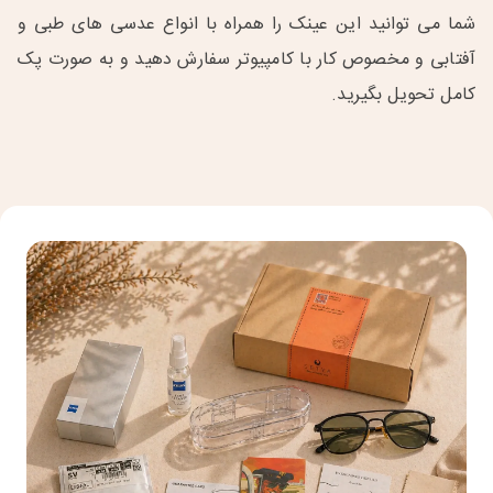
شما می توانید این عینک را همراه با انواع عدسی های طبی و
آفتابی و مخصوص کار با کامپیوتر سفارش دهید و به صورت پک
کامل تحویل بگیرید.