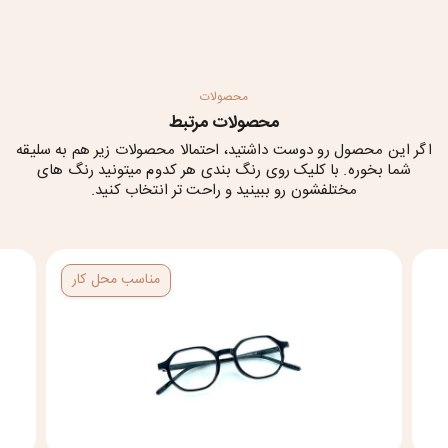
محصولات
محصولات مرتبط
اگر این محصول رو دوست داشتید، احتمالا محصولات زیر هم به سلیقه
شما بخوره. با کلیک روی رنگ بندی هر کدوم میتونید رنگ های
مختلفشون رو ببینید و راحت تر انتخاب کنید.
مناسب محل کار