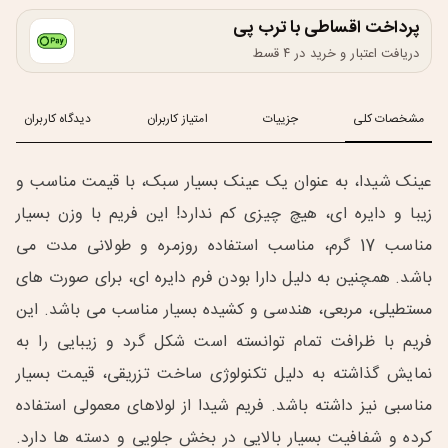
پرداخت اقساطی با ترب پی
دریافت اعتبار و خرید در ۴ قسط
مشخصات کلی
جزییات
امتیاز کاربران
دیدگاه کاربران
عینک شیدا، به عنوان یک عینک بسیار سبک، با قیمت مناسب و
زیبا و دایره ای، هیچ چیزی کم ندارد! این فریم با وزن بسیار
مناسب 17 گرم، مناسب استفاده روزمره و طولانی مدت می
باشد. همچنین به دلیل دارا بودن فرم دایره ای، برای صورت های
مستطیلی، مربعی، هندسی و کشیده بسیار مناسب می باشد. این
فریم با ظرافت تمام توانسته است شکل گرد و زیبایی را به
نمایش گذاشته به دلیل تکنولوژی ساخت تزریقی، قیمت بسیار
مناسبی نیز داشته باشد. فریم شیدا از لولاهای معمولی استفاده
کرده و شفافیت بسیار بالایی در بخش جلویی و دسته ها دارد.