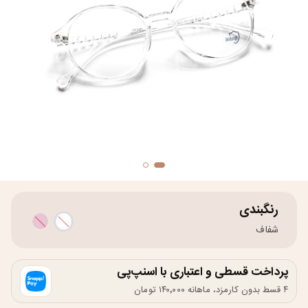
رنگبندی
شفاف
پرداخت قسطی و اعتباری با اسنپ‌پی
۴ قسط بدون کارمزد، ماهانه ۱۴۰٬۰۰۰ تومان