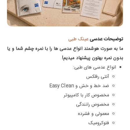
توضیحات عدسی
عینک طبی
ما به صورت هوشمند انواع عدسی ها را با نمره چشم شما و یا
بدون نمره بهتون پیشنهاد میدیم!
انواع عدسی های طبی:
آنتی رفلکس
ضد خط و خش و Easy Clean
مخصوص کار با کامپیوتر
مخصوص رانندگی
معمولی و فشرده
فتوکرومیک