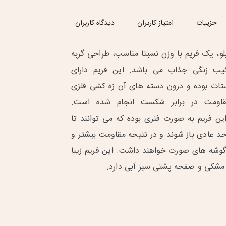
جزییات
امتیاز کاربران
دیدگاه کاربران
و، یک فریم با وزن نسبتا مناسب، طراحی گربه
کیب زنگی جذاب می باشد. این فریم دارای
ستات بوده و درون دسته های آن زه کشی فلزی
اومت در برابر شکست انجام شده است.
ین فریم به صورت فنری بوده که می توانند تا
ز حد عادی باز شوند و در نتیجه مقاومت بیشتر و
 گوشه های صورت خواهند داشت. این فریم زیبا
مشکی و صفحه پشتی سبز آبی دارد.