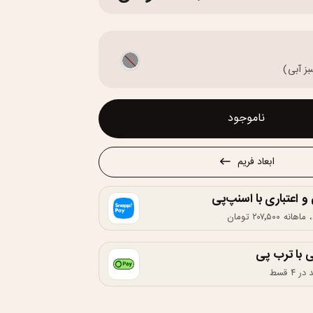
 آبی)
ناموجود
ابعاد فریم
اعتباری با اسنپ‌پی
 با ترب پی
۴ قسط