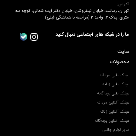
آدرس:
تهران، رسالت، خیابان نیلفروشان، خیابان دکتر آیت شمالی، کوچه سه
متری، پلاک ۲، واحد ۲ (مراجعه با هماهنگی قبلی)
ما را در شبکه های اجتماعی دنبال کنید
سایت
محصولات
عینک طبی مردانه
عینک طبی زنانه
عینک طبی بچه‌گانه
عینک آفتابی مردانه
عینک آفتابی زنانه
عینک آفتابی بچه‌گانه
سایر لوازم جانبی