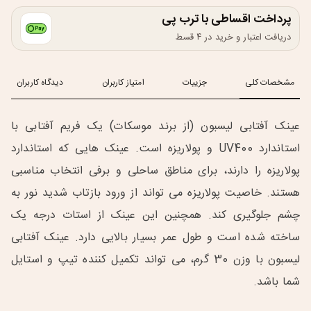
پرداخت اقساطی با ترب پی
دریافت اعتبار و خرید در ۴ قسط
مشخصات کلی
جزییات
امتیاز کاربران
دیدگاه کاربران
عینک آفتابی لیسبون (از برند موسکات) یک فریم آفتابی با
استاندارد UV400 و پولاریزه است. عینک هایی که استاندارد
پولاریزه را دارند، برای مناطق ساحلی و برفی انتخاب مناسبی
هستند. خاصیت پولاریزه می تواند از ورود بازتاب شدید نور به
چشم جلوگیری کند. همچنین این عینک از استات درجه یک
ساخته شده است و طول عمر بسیار بالایی دارد. عینک آفتابی
لیسبون با وزن 30 گرم، می تواند تکمیل کننده تیپ و استایل
شما باشد.