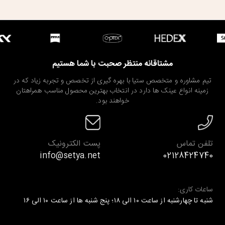
مشتاقانه منتظر صحبت با شما هستیم
تیم مشاوره و متخصص ستیا با بهره گیری از تخصص و تجربه زیاد که در
زمینه انواع عینک ها دارد در انتخاب بهترین محصول مناسب همراهتان
خواهند بود.
تلفن تماس
پست الکترونیک
info@setya.net
02128424740
ساعات کاری:
شنبه تا چهارشنبه از ساعت ۱۰ الی ۱۸؛ پنج شنبه ها از ساعت ۱۰ الی ۱۶