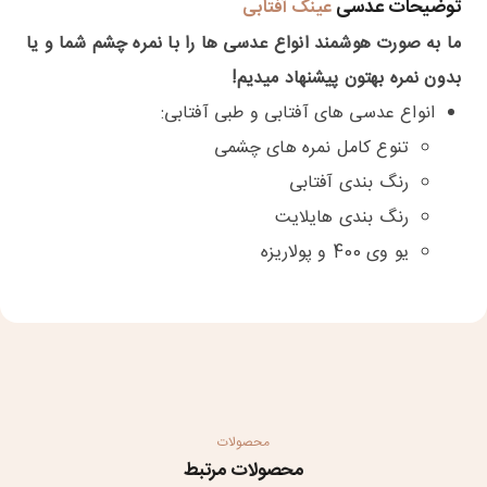
توضیحات عدسی
عینک آفتابی
ما به صورت هوشمند انواع عدسی ها را با نمره چشم شما و یا
بدون نمره بهتون پیشنهاد میدیم!
انواع عدسی های آفتابی و طبی آفتابی:
تنوع کامل نمره های چشمی
رنگ بندی آفتابی
رنگ بندی هایلایت
یو وی 400 و پولاریزه
محصولات
محصولات مرتبط