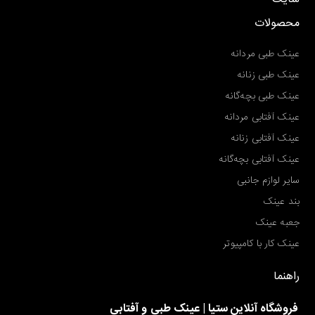
محصولات
عینک طبی مردانه
عینک طبی زنانه
عینک طبی بچه‌گانه
عینک آفتابی مردانه
عینک آفتابی زنانه
عینک آفتابی بچه‌گانه
سایر لوازم جانبی
بند عینک
جعبه عینک
عینک کار با کامپیوتر
راهنما
فروشگاه آنلاین ستیا | عینک طبی و آفتابی