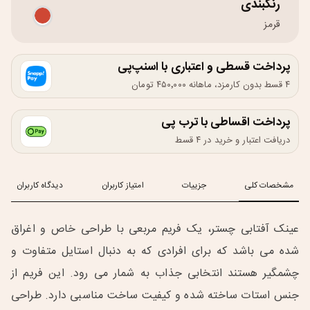
رنگبندی
قرمز
پرداخت قسطی و اعتباری با اسنپ‌پی
۴ قسط بدون کارمزد، ماهانه ۴۵۰٬۰۰۰ تومان
پرداخت اقساطی با ترب پی
دریافت اعتبار و خرید در ۴ قسط
مشخصات کلی
جزییات
امتیاز کاربران
دیدگاه کاربران
عینک آفتابی چستر، یک فریم مربعی با طراحی خاص و اغراق
شده می باشد که برای افرادی که به دنبال استایل متفاوت و
چشمگیر هستند انتخابی جذاب به شمار می رود. این فریم از
جنس استات ساخته شده و کیفیت ساخت مناسبی دارد. طراحی