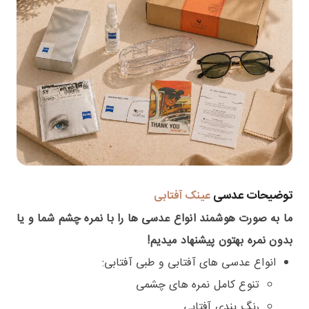
توضیحات عدسی
عینک آفتابی
ما به صورت هوشمند انواع عدسی ها را با نمره چشم شما و یا
بدون نمره بهتون پیشنهاد میدیم!
انواع عدسی های آفتابی و طبی آفتابی:
تنوع کامل نمره های چشمی
رنگ بندی آفتابی