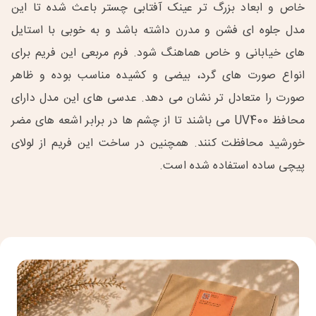
خاص و ابعاد بزرگ تر عینک آفتابی چستر باعث شده تا این
مدل جلوه ای فشن و مدرن داشته باشد و به خوبی با استایل
های خیابانی و خاص هماهنگ شود. فرم مربعی این فریم برای
انواع صورت های گرد، بیضی و کشیده مناسب بوده و ظاهر
صورت را متعادل تر نشان می دهد. عدسی های این مدل دارای
محافظ UV400 می باشند تا از چشم ها در برابر اشعه های مضر
خورشید محافظت کنند. همچنین در ساخت این فریم از لولای
پیچی ساده استفاده شده است.