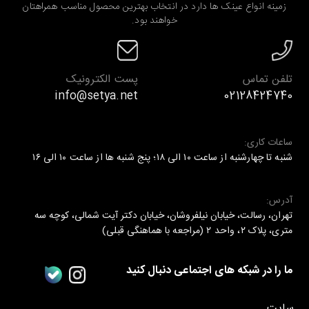
زمینه انواع عینک ها دارد در انتخاب بهترین محصول مناسب همراهتان
خواهند بود.
تلفن تماس
پست الکترونیک
info@setya.net
02128424740
ساعات کاری:
شنبه تا چهارشنبه از ساعت ۱۰ الی ۱۸؛ پنج شنبه ها از ساعت ۱۰ الی ۱۶
آدرس:
تهران، رسالت، خیابان نیلفروشان، خیابان دکتر آیت شمالی، کوچه سه
متری، پلاک ۲، واحد ۲ (مراجعه با هماهنگی قبلی)
ما را در شبکه های اجتماعی دنبال کنید
سایت