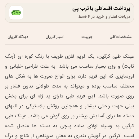
پرداخت اقساطی با ترب پی
دریافت اعتبار و خرید در ۴ قسط
مشخصات کلی
جزییات
امتیاز کاربران
دیدگاه کاربران
عینک طبی کرگین، یک فریم فلزی ظریف با رنگ کوره ای (رنگ
ثابت) و وزن بسیار مناسب می باشد. به علت طراحی خلبانی و
اورسایزی که این فریم دارد، برای انواع صورت ها به شکل های
مختلف مناسب بوده و میتواند به مدت طولانی بدون فشار بر
روی صورت باشد. این فریم طبی دارای پد ژله ای برای بخش
بینی جهت راحتی بیشتر و همچنین روکش پلاستیکی در انتهای
دسته ها برای آسایش بیشتر بر روی گوش می باشد. عینک طبی
کرگین به وسیله لولای ساده پیچی به دسته ها متصل شده
است. کرگین در گویش بندری به معنی سرپناهی از شاخ و برگ