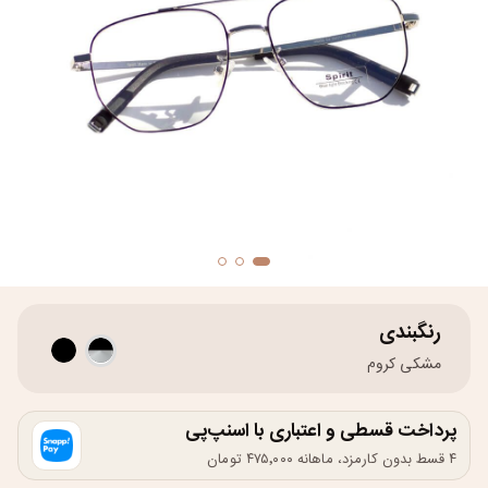
رنگبندی
مشکی کروم
پرداخت قسطی و اعتباری با اسنپ‌پی
۴ قسط بدون کارمزد، ماهانه ۴۷۵٬۰۰۰ تومان