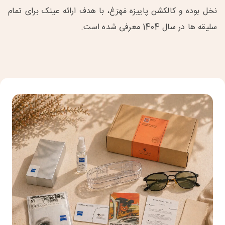
نخل بوده و کالکشن پاییزه مَهرَغ، با هدف ارائه عینک برای تمام
سلیقه ها در سال 1404 معرفی شده است.