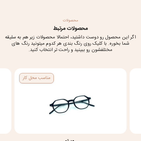
محصولات
محصولات مرتبط
اگر این محصول رو دوست داشتید، احتمالا محصولات زیر هم به سلیقه
شما بخوره. با کلیک روی رنگ بندی هر کدوم میتونید رنگ های
مختلفشون رو ببینید و راحت تر انتخاب کنید.
مناسب محل کار