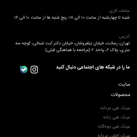
ساعات کاری:
شنبه تا چهارشنبه از ساعت ۱۰ الی ۱۸؛ پنج شنبه ها از ساعت ۱۰ الی ۱۶
آدرس:
تهران، رسالت، خیابان نیلفروشان، خیابان دکتر آیت شمالی، کوچه سه
متری، پلاک ۲، واحد ۲ (مراجعه با هماهنگی قبلی)
ما را در شبکه های اجتماعی دنبال کنید
سایت
محصولات
عینک طبی مردانه
عینک طبی زنانه
عینک طبی بچه‌گانه
عینک آفتابی مردانه