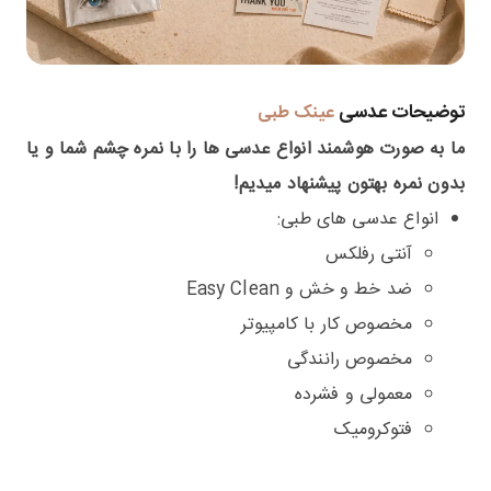
توضیحات عدسی
عینک طبی
ما به صورت هوشمند انواع عدسی ها را با نمره چشم شما و یا
بدون نمره بهتون پیشنهاد میدیم!
انواع عدسی های طبی:
آنتی رفلکس
ضد خط و خش و Easy Clean
مخصوص کار با کامپیوتر
مخصوص رانندگی
معمولی و فشرده
فتوکرومیک