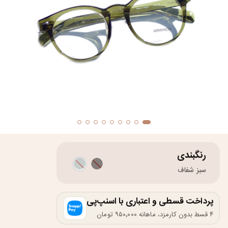
رنگبندی
سبز شفاف
پرداخت قسطی و اعتباری با اسنپ‌پی
۴ قسط بدون کارمزد، ماهانه ۹۵۰٬۰۰۰ تومان