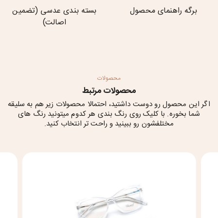
برگه راهنمای محصول
بسته بندی عدسی (تضمین
اصالت)
محصولات
محصولات مرتبط
اگر این محصول رو دوست داشتید، احتمالا محصولات زیر هم به سلیقه
شما بخوره. با کلیک روی رنگ بندی هر کدوم میتونید رنگ های
مختلفشون رو ببینید و راحت تر انتخاب کنید.