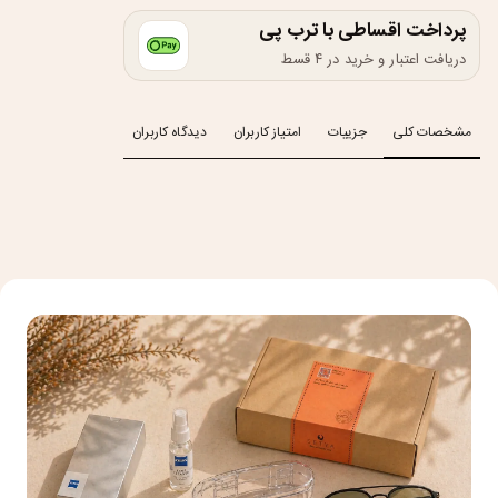
پرداخت اقساطی با ترب پی
دریافت اعتبار و خرید در ۴ قسط
مشخصات کلی
جزییات
امتیاز کاربران
دیدگاه کاربران