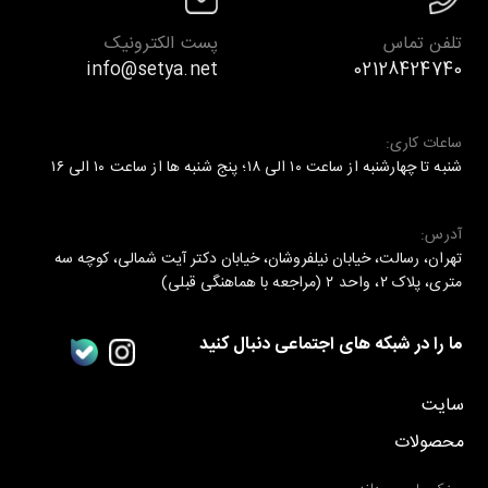
تلفن تماس
پست الکترونیک
info@setya.net
02128424740
ساعات کاری:
شنبه تا چهارشنبه از ساعت ۱۰ الی ۱۸؛ پنج شنبه ها از ساعت ۱۰ الی ۱۶
آدرس:
تهران، رسالت، خیابان نیلفروشان، خیابان دکتر آیت شمالی، کوچه سه
متری، پلاک ۲، واحد ۲ (مراجعه با هماهنگی قبلی)
ما را در شبکه های اجتماعی دنبال کنید
سایت
محصولات