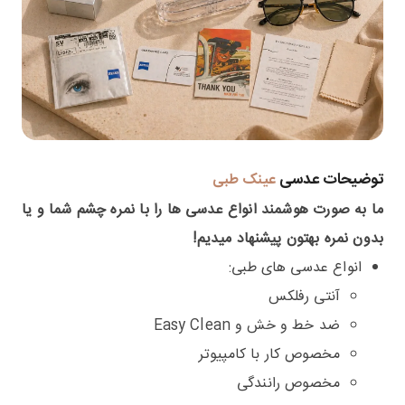
توضیحات عدسی
عینک طبی
ما به صورت هوشمند انواع عدسی ها را با نمره چشم شما و یا
بدون نمره بهتون پیشنهاد میدیم!
انواع عدسی های طبی:
آنتی رفلکس
ضد خط و خش و Easy Clean
مخصوص کار با کامپیوتر
مخصوص رانندگی