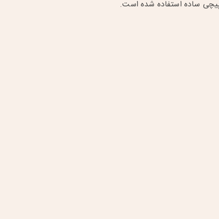
 پیچی ساده استفاده شده است.