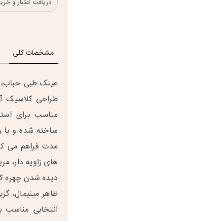
دریافت اعتبار و خرید در 
مشخصات کلی
عینک طبی حباب، 
طراحی کلاسیک آن
مناسب برای استف
مدت فراهم می کن
های زاویه دار، مر
دیده شدن چهره کم
ظاهر مینیمال، گزی
انتخابی مناسب ب