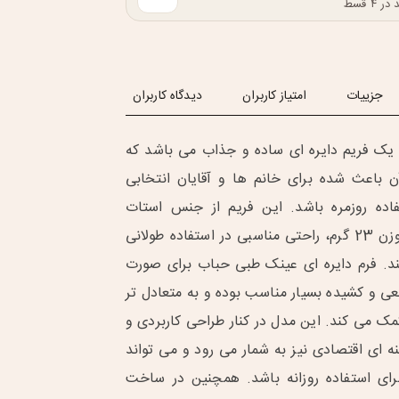
۴ قسط
جزییات
امتیاز کاربران
دیدگاه کاربران
یک فریم دایره ای ساده و جذاب می باشد که
 باعث شده برای خانم ها و آقایان انتخابی
اده روزمره باشد. این فریم از جنس استات
ساخته شده و با وزن 23 گرم، راحتی مناسبی در استفاده طولانی
د. فرم دایره ای عینک طبی حباب برای صورت
بعی و کشیده بسیار مناسب بوده و به متعادل تر
ک می کند. این مدل در کنار طراحی کاربردی و
نه ای اقتصادی نیز به شمار می رود و می تواند
رای استفاده روزانه باشد. همچنین در ساخت