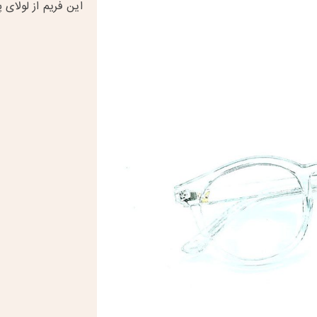
این فریم از لولای