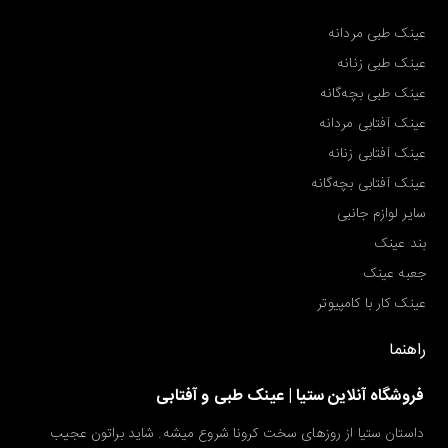
عینک طبی مردانه
عینک طبی زنانه
عینک طبی بچه‌گانه
عینک آفتابی مردانه
عینک آفتابی زنانه
عینک آفتابی بچه‌گانه
سایر لوازم جانبی
بند عینک
جعبه عینک
عینک کار با کامپیوتر
راهنما
فروشگاه آنلاین ستیا | عینک طبی و آفتابی
داستان ستیا از روزهای سخت کرونا شروع میشه. شاید براتون عجیب