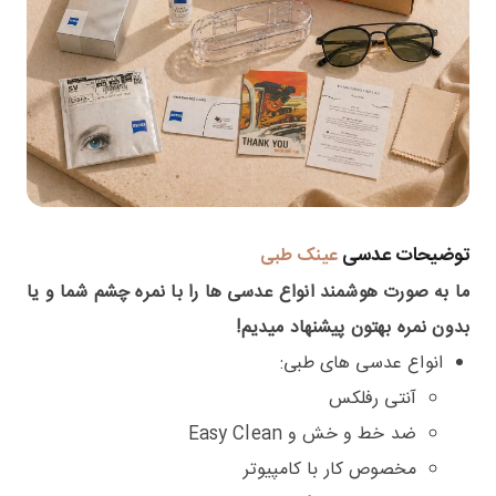
توضیحات عدسی
عینک طبی
ما به صورت هوشمند انواع عدسی ها را با نمره چشم شما و یا
بدون نمره بهتون پیشنهاد میدیم!
انواع عدسی های طبی:
آنتی رفلکس
ضد خط و خش و Easy Clean
مخصوص کار با کامپیوتر