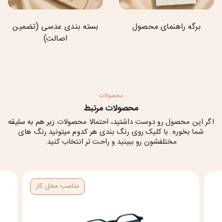
برگه راهنمای محصول
بسته بندی عدسی (تضمین
اصالت)
محصولات
محصولات مرتبط
اگر این محصول رو دوست داشتید، احتمالا محصولات زیر هم به سلیقه
شما بخوره. با کلیک روی رنگ بندی هر کدوم میتونید رنگ های
مختلفشون رو ببینید و راحت تر انتخاب کنید.
مناسب محل کار