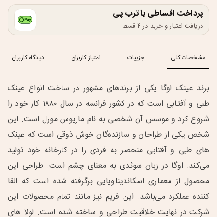
پرداخت اقساطی با ترب پی
دریافت اعتبار و خرید در ۴ قسط
مشخصات کلی
جزییات
امتیاز کاربران
دیدگاه کاربران
برند عینک اوگا یکی از برندهای مشهور در ساخت انواع عینک
طبی و آفتابی است که در کشور فرانسه در سال ۱۸۸۰ کار خود را
شروع کرد و موسس آن شخصی به نام ماریوس مورل است. این
شخص یکی از طراحان و سازنده‌گان خوش ذوقی است که عینک
های طبی و آفتابی منحصر به فردی را در کارخانه خود تولید
می‌کند. اوگا در زبان سوئدی به معنای چشم است. طراحی این
محصول از معماری اسکاندیناویایی برگرفته شده است که القا
کننده عملکرد می‌باشد. این فریم نیز مانند تمام محصولات این
شرکت در نهایت خلاقیت طراحی و ساخته شده است. لولا های