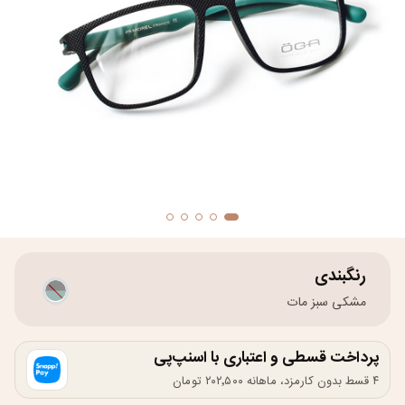
رنگبندی
مشکی سبز مات
پرداخت قسطی و اعتباری با اسنپ‌پی
۴ قسط بدون کارمزد، ماهانه ۲۰۲٬۵۰۰ تومان