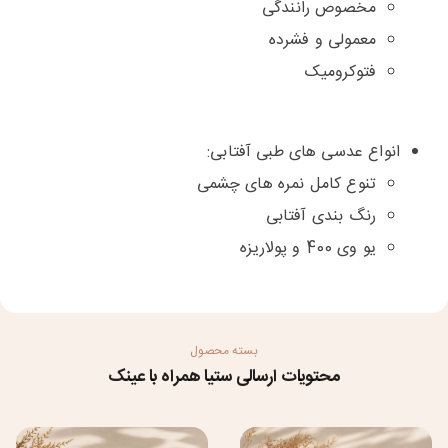
مخصوص رانندگی
معمولی و فشرده
فتوکرومیک
انواع عدسی های طبی آفتابی:
تنوع کامل نمره های چشمی
رنگ بندی آفتابی
یو وی 400 و پولاریزه
بسته محصول
محتویات ارسالی ستیا همراه با عینک