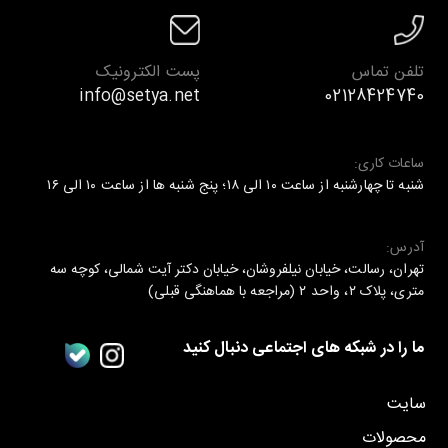
تلفن تماس
پست الکترونیک
info@setya.net
02128424740
ساعات کاری:
شنبه تا چهارشنبه از ساعت ۱۰ الی ۱۸؛ پنج شنبه ها از ساعت ۱۰ الی ۱۶
آدرس:
تهران، رسالت، خیابان نیلفروشان، خیابان دکتر آیت شمالی، کوچه سه
متری، پلاک ۲، واحد ۲ (مراجعه با هماهنگی قبلی)
ما را در شبکه های اجتماعی دنبال کنید
سایت
محصولات