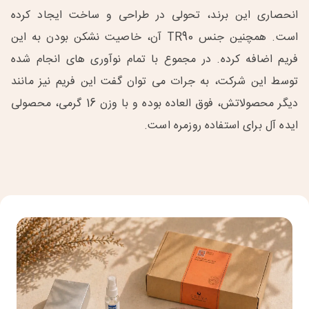
انحصاری این برند، تحولی در طراحی و ساخت ایجاد کرده
است. همچنین جنس TR90 آن، خاصیت نشکن بودن به این
فریم اضافه کرده. در مجموع با تمام نوآوری های انجام شده
توسط این شرکت، به جرات می توان گفت این فریم نیز مانند
دیگر محصولاتش، فوق العاده بوده و با وزن 16 گرمی، محصولی
ایده آل برای استفاده روزمره است.