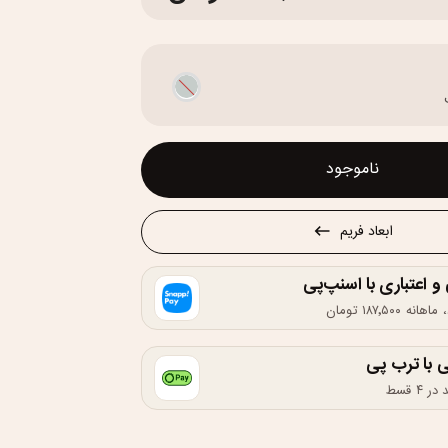
ناموجود
ابعاد فریم
اعتباری با اسنپ‌پی
 با ترب پی
۴ قسط