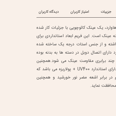
جزییات
امتیاز کاربران
دیدگاه کاربران
هاوارد، یک عینک کائوچویی با جزئیات کار شده
ه عینک است. این فریم ابعاد استانداردی برای
اشته و از جنس استات درجه یک ساخته شده
 دارای اتصال دوبل در دسته ها به بدنه بوده
چند برابری مقاومت عینک می شود.همچنین
عدسی این فریم دارای استاندارد UV400 + پولاریزه می باشد که
 در برابر اشعه مضر نور خورشید و همچنین
محافظت نماید.