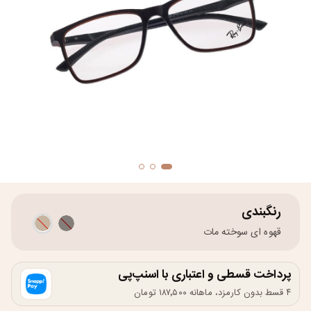
رنگبندی
قهوه ای سوخته مات
پرداخت قسطی و اعتباری با اسنپ‌پی
۴ قسط بدون کارمزد، ماهانه ۱۸۷٬۵۰۰ تومان