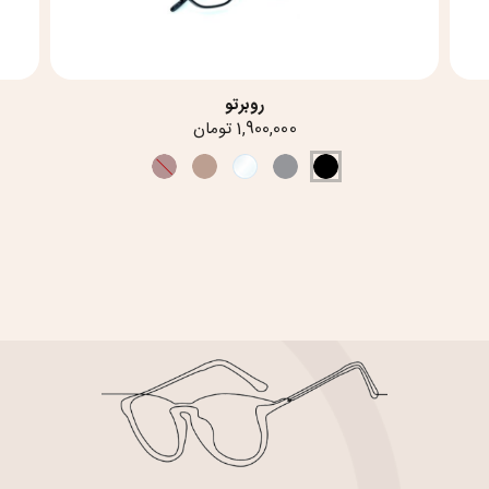
روبرتو
1,900,000 تومان