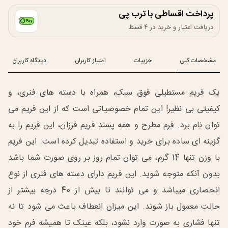
پرداخت اقساطی با ترب پی
دریافت اعتبار و خرید در ۴ قسط
مشخصات کلی
جزییات
امتیاز کاربران
دیدگاه کاربران
یک فریم مستطیلی فوق سبک، همراه با دسته های فنری، و
کیفیتی بی نظیر! این تمام خصوصیاتی است که از این فریم می
توان نام برد. فرم مطرح و همه پسند فریم فرزان، این فریم را به
گزینه ای ساده برای خرید و استفاده تبدیل کرده است. این فریم
با وزن تنها 14 گرم، می توان تمام روز بر روی صورت شما باشد
بدون آنکه متوجه شوید. این فریم دارای دسته های فنری از نوع
انحصاری میباشد و می توانند تا بیش از 40 درجه بیشتر از
حالت معمول باز شوند. این میزان انعطاف باعث می شود تا نه
تنها فشاری به صورت وارد نشود، بلکه عینک تا همیشه فرم خود