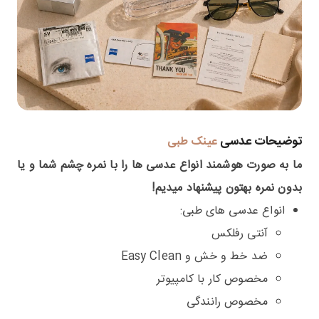
توضیحات عدسی
عینک طبی
ما به صورت هوشمند انواع عدسی ها را با نمره چشم شما و یا
بدون نمره بهتون پیشنهاد میدیم!
انواع عدسی های طبی:
آنتی رفلکس
ضد خط و خش و Easy Clean
مخصوص کار با کامپیوتر
مخصوص رانندگی