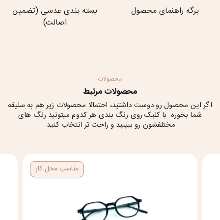
برگه راهنمای محصول
بسته بندی عدسی (تضمین
اصالت)
محصولات
محصولات مرتبط
اگر این محصول رو دوست داشتید، احتمالا محصولات زیر هم به سلیقه
شما بخوره. با کلیک روی رنگ بندی هر کدوم میتونید رنگ های
مختلفشون رو ببینید و راحت تر انتخاب کنید.
مناسب محل کار