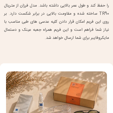
را حفظ کند و طول عمر بالایی داشته باشد. مدل فرزان از متریال
TR90 ساخته شده و مقاومت بالایی در برابر شکست دارد. بر
روی این فریم امکان قرار دادن کلیه عدسی های طبی مناسب با
نیاز شما فراهم است و این فریم همراه جعبه عینک و دستمال
مایکروفایبر برای شما ارسال خواهد شد.