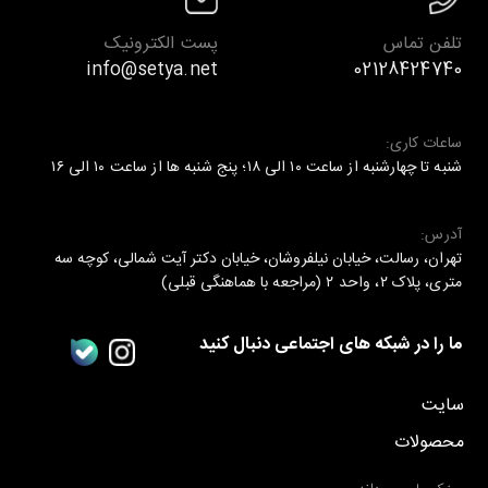
تلفن تماس
پست الکترونیک
info@setya.net
02128424740
ساعات کاری:
شنبه تا چهارشنبه از ساعت ۱۰ الی ۱۸؛ پنج شنبه ها از ساعت ۱۰ الی ۱۶
آدرس:
تهران، رسالت، خیابان نیلفروشان، خیابان دکتر آیت شمالی، کوچه سه
متری، پلاک ۲، واحد ۲ (مراجعه با هماهنگی قبلی)
ما را در شبکه های اجتماعی دنبال کنید
سایت
محصولات