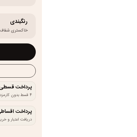
رنگبندی
خاکستری شفاف
پرداخت قسطی و 
۴ قسط بدون کارمزد، ماهانه ۱۷۰٬۰۰۰ تومان
پرداخت اقساطی
دریافت اعتبار و خرید در 