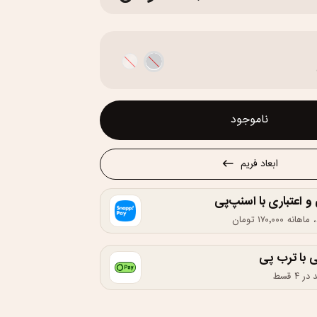
ناموجود
ابعاد فریم
اعتباری با اسنپ‌پی
 با ترب پی
۴ قسط