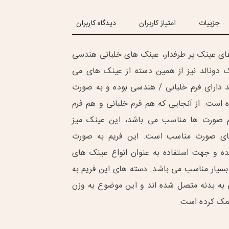
جزییات
امتیاز کاربران
دیدگاه کاربران
 های عینک پر طرفدار، عینک های خلبانی هندسی
 دونالد نیز از همین دسته از عینک های می
د دارای فرم خلبانی / هندسی بوده و به صورت
است. از آنجایی که هم فرم خلبانی و هم فرم
 صورت ها مناسب می باشد، این عینک میز
های صورت مناسب است. این فریم به صورت
ه و جهت استفاده به عنوان انواع عینک های
یز بسیار مناسب می باشد. دسته های این فریم به
 به بدنه متصل شده اند و این موضوع به وزن
مک کرده است.