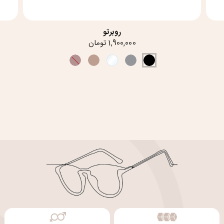
روبرتو
1,900,000 تومان