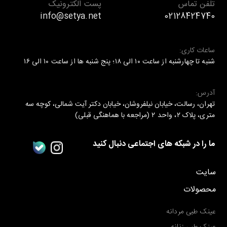
تلفن تماس
پست الکترونیک
info@setya.net
02128424740
ساعات کاری:
شنبه تا چهارشنبه از ساعت ۱۰ الی ۱۸؛ پنج شنبه ها از ساعت ۱۰ الی ۱۶
آدرس:
تهران، رسالت، خیابان نیلفروشان، خیابان دکتر آیت شمالی، کوچه سه
متری، پلاک ۲، واحد ۲ (مراجعه با هماهنگی قبلی)
ما را در شبکه های اجتماعی دنبال کنید
سایت
محصولات
عینک طبی مردانه