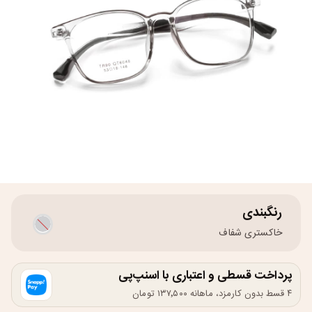
رنگبندی
خاکستری شفاف
پرداخت قسطی و اعتباری با اسنپ‌پی
۴ قسط بدون کارمزد، ماهانه ۱۳۷٬۵۰۰ تومان