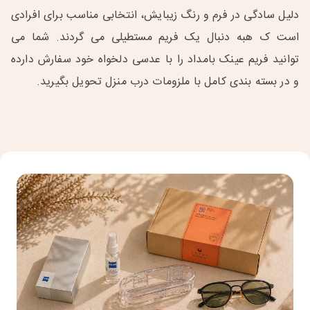
دلیل سادگی در فرم و رنگ زیبایش، انتخابی مناسب برای افرادی
است ک هبه دنبال یک فریم مستطیلی می گردند. شما می
توانید فریم عینک بامداد را با عدسی دلخواه خود سفارش دارده
و در بسته بندی کامل با ملزومات درب منزل تحویل بگیرید.