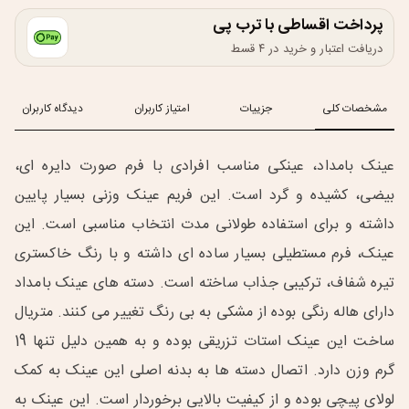
پرداخت اقساطی با ترب پی
دریافت اعتبار و خرید در ۴ قسط
مشخصات کلی
جزییات
امتیاز کاربران
دیدگاه کاربران
عینک بامداد، عینکی مناسب افرادی با فرم صورت دایره ای،
بیضی، کشیده و گرد است. این فریم عینک وزنی بسیار پایین
داشته و برای استفاده طولانی مدت انتخاب مناسبی است. این
عینک، فرم مستطیلی بسیار ساده ای داشته و با رنگ خاکستری
تیره شفاف، ترکیبی جذاب ساخته است. دسته های عینک بامداد
دارای هاله رنگی بوده از مشکی به بی رنگ تغییر می کنند. متریال
ساخت این عینک استات تزریقی بوده و به همین دلیل تنها 19
گرم وزن دارد. اتصال دسته ها به بدنه اصلی این عینک به کمک
لولای پیچی بوده و از کیفیت بالایی برخوردار است. این عینک به