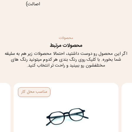
اصالت)
محصولات
محصولات مرتبط
اگر این محصول رو دوست داشتید، احتمالا محصولات زیر هم به سلیقه
شما بخوره. با کلیک روی رنگ بندی هر کدوم میتونید رنگ های
مختلفشون رو ببینید و راحت تر انتخاب کنید.
مناسب محل کار