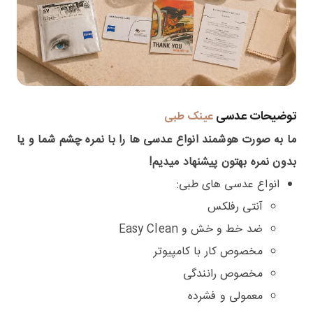
توضیحات عدسی
عینک طبی
ما به صورت هوشمند انواع عدسی ها را با نمره چشم شما و یا
بدون نمره بهتون پیشنهاد میدیم!
انواع عدسی های طبی:
آنتی رفلکس
ضد خط و خش و Easy Clean
مخصوص کار با کامپیوتر
مخصوص رانندگی
معمولی و فشرده