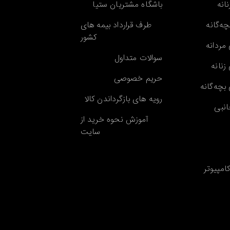
انه
باشگاه مشتریان ستیا
ه‌گانه
طرف قرارداد بیمه های
کشور
مردانه
سوالات متداول
زنانه
حریم خصوصی
بچه‌گانه
رویه های بازگرداندن کالا
انبی
آموزش نحوه خرید از
سایت
کامپیوتر