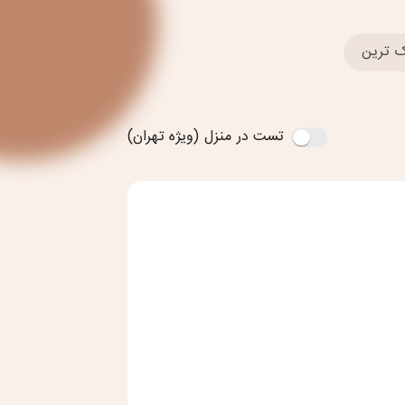
 ترین
تست در منزل (ویژه تهران)