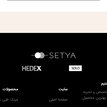
تیم
سایت
محصولات
 تخصص و تجربه
اب بهترین محصول
صفحه اصلی
عینک طبی مر