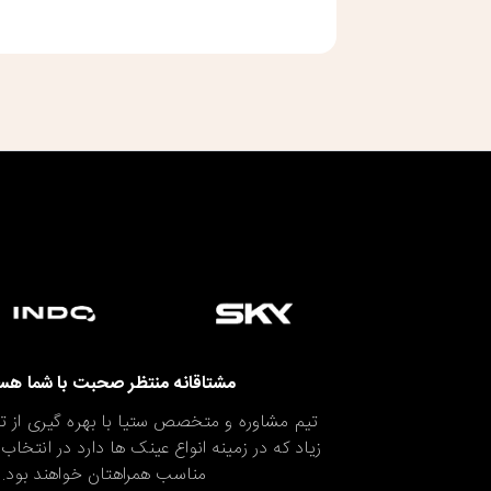
مشتاقانه منتظر صحبت با شما هس
تیم مشاوره و متخصص ستیا با بهره گیری از
زیاد که در زمینه انواع عینک ها دارد در انتخ
مناسب همراهتان خواهند بود.