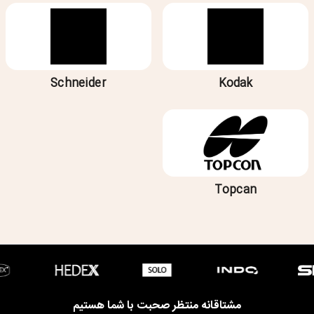
Schneider
Kodak
Topcan
مشتاقانه منتظر صحبت با شما هستیم