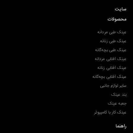
سایت
محصولات
عینک طبی مردانه
عینک طبی زنانه
عینک طبی بچه‌گانه
عینک آفتابی مردانه
عینک آفتابی زنانه
عینک آفتابی بچه‌گانه
سایر لوازم جانبی
بند عینک
جعبه عینک
عینک کار با کامپیوتر
راهنما