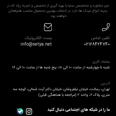
تیم مشاوره و متخصص ستیا با بهره گیری از تخصص و تجربه زیاد که در
زمینه انواع عینک ها دارد در انتخاب بهترین محصول مناسب همراهتان
خواهند بود.
تلفن تماس
پست الکترونیک
info@setya.net
02128424740
ساعات کاری:
شنبه تا چهارشنبه از ساعت ۱۰ الی ۱۸؛ پنج شنبه ها از ساعت ۱۰ الی ۱۶
آدرس:
تهران، رسالت، خیابان نیلفروشان، خیابان دکتر آیت شمالی، کوچه سه
متری، پلاک ۲، واحد ۲ (مراجعه با هماهنگی قبلی)
ما را در شبکه های اجتماعی دنبال کنید