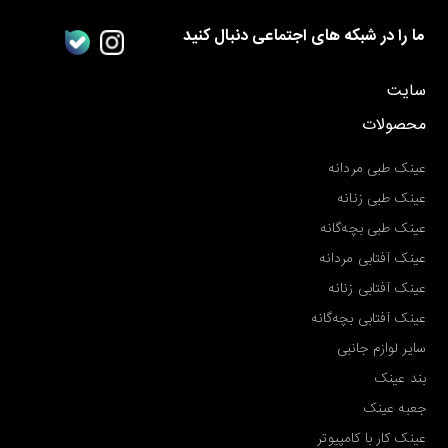
ما را در شبکه های اجتماعی دنبال کنید
سایت
محصولات
عینک طبی مردانه
عینک طبی زنانه
عینک طبی بچه‌گانه
عینک آفتابی مردانه
عینک آفتابی زنانه
عینک آفتابی بچه‌گانه
سایر لوازم جانبی
بند عینک
جعبه عینک
عینک کار با کامپیوتر