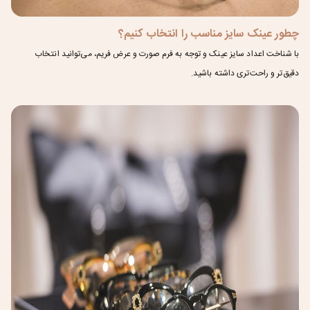
چطور عینک سایز مناسب را انتخاب کنیم؟
با شناخت اعداد سایز عینک و توجه به فرم صورت و عرض فریم، می‌توانید انتخاب
دقیق‌تر و راحت‌تری داشته باشید.