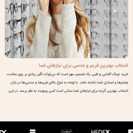
انتخاب بهترین فریم و عدسی برای نیازهای شما
خرید عینک آفتابی و طبی یک تصمیم مهم است که می‌تواند تأثیر زیادی بر روی سلامت
چشم‌ها و استایل شما داشته باشد. با توجه به تنوع بالای فریم‌ها و عدسی‌ها در بازار،
انتخاب بهترین گزینه برای نیازهای شما ممکن است کمی پیچیده به نظر برسد. در این
مقاله، به شما کمک می‌کنیم تا با توجه به ویژگی‌های صورت، نیازهای بینایی و شرایط
مختلف، بهترین عینک آفتابی و طبی را انتخاب کنید.