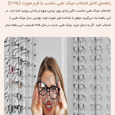
راهنمای کامل انتخاب عینک طبی مناسب با فرم صورت (۲۰۲۵)
«انتخاب عینک طبی مناسب، تاثیر زیادی روی زیبایی چهره و راحتی روزمره شما دارد. در
این راهنما یاد می‌گیرید چطور با شناخت فرم صورت خود، بهترین مدل عینک طبی را
انتخاب کنید. اگر به دنبال خرید عینک طبی جدید در سال ۲۰۲۵ هستید، این مقاله تمام
نکات لازم را به شما آموزش می‌دهد.»