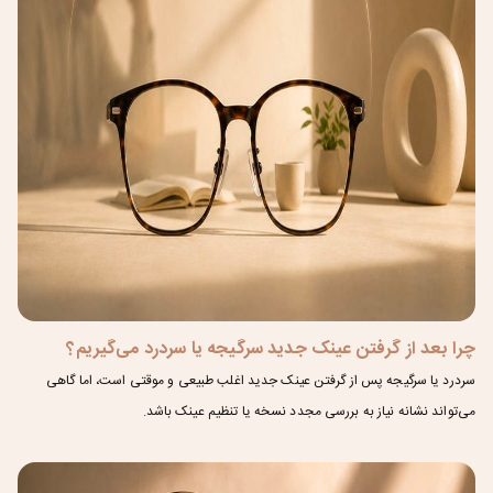
چرا بعد از گرفتن عینک جدید سرگیجه یا سردرد می‌گیریم؟
سردرد یا سرگیجه پس از گرفتن عینک جدید اغلب طبیعی و موقتی است، اما گاهی
می‌تواند نشانه نیاز به بررسی مجدد نسخه یا تنظیم عینک باشد.