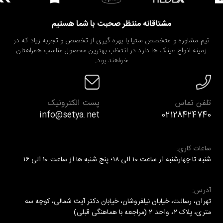
مشتاقانه منتظر صحبت با شما هستیم
تیم مشاوره و متخصص ستیا با بهره گیری از تخصص و تجربه زیاد که در
زمینه انواع عینک ها دارد در انتخاب بهترین محصول مناسب همراهتان
خواهند بود.
تلفن تماس
پست الکترونیک
info@setya.net
02128424740
ساعات کاری:
شنبه تا چهارشنبه از ساعت ۱۰ الی ۱۸؛ پنج شنبه ها از ساعت ۱۰ الی ۱۶
آدرس:
تهران، رسالت، خیابان نیلفروشان، خیابان دکتر آیت شمالی، کوچه سه
متری، پلاک ۲، واحد ۲ (مراجعه با هماهنگی قبلی)