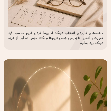
راهنماهای کاربردی انتخاب عینک؛ از پیدا کردن فریم مناسب فرم
صورت و استایل تا بررسی جنس فریم‌ها و نکات مهمی که قبل از خرید
عینک باید بدانید