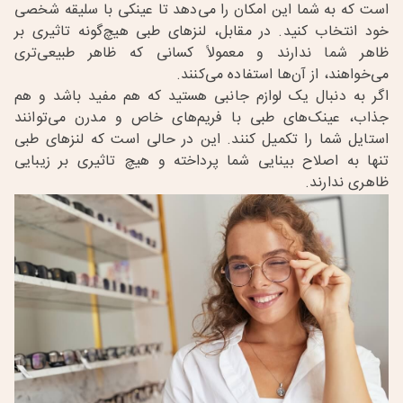
است که به شما این امکان را می‌دهد تا عینکی با سلیقه شخصی
خود انتخاب کنید. در مقابل، لنزهای طبی هیچ‌گونه تاثیری بر
ظاهر شما ندارند و معمولاً کسانی که ظاهر طبیعی‌تری
می‌خواهند، از آن‌ها استفاده می‌کنند
.
اگر به دنبال یک لوازم جانبی هستید که هم مفید باشد و هم
جذاب، عینک‌های طبی با فریم‌های خاص و مدرن می‌توانند
استایل شما را تکمیل کنند. این در حالی است که لنزهای طبی
تنها به اصلاح بینایی شما پرداخته و هیچ تاثیری بر زیبایی
ظاهری ندارند
.