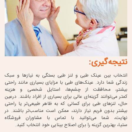
نتیجه‌گیری
:
انتخاب بین عینک طبی و لنز طبی بستگی به نیازها و سبک
زندگی شما دارد. عینک‌های طبی با مزایای بسیاری مانند راحتی
بیشتر، محافظت از چشم‌ها، استایل شخصی و هزینه
کمتر می‌توانند گزینه‌ای عالی برای بسیاری از افراد باشند. درعین
حال، لنزهای طبی برای کسانی که به ظاهر طبیعی‌تر یا راحتی
بیشتر بدون فریم نیاز دارند، ممکن است مناسب‌تر باشند. در
نهایت، شما می‌توانید با تماس با مشاوران فروشگاه
ستیا، بهترین گزینه را برای اصلاح بینایی خود انتخاب کنید
.