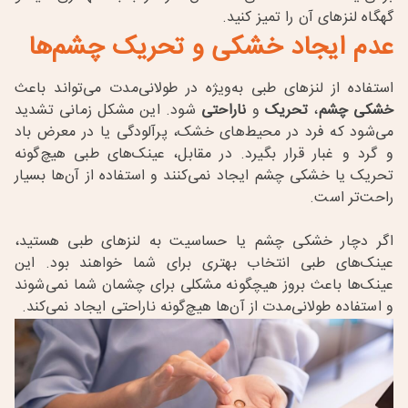
گهگاه لنزهای آن را تمیز کنید
.
عدم ایجاد خشکی و تحریک چشم‌ها
استفاده از
لنزهای طبی به‌ویژه در طولانی‌مدت می‌تواند باعث
خشکی چشم
،
تحریک
و
ناراحتی
شود. این مشکل زمانی تشدید
می‌شود که فرد در محیط‌های خشک، پرآلودگی یا در معرض باد
و گرد و غبار قرار بگیرد. در مقابل، عینک‌های طبی هیچ‌گونه
تحریک یا خشکی چشم ایجاد نمی‌کنند و استفاده از آن‌ها بسیار
راحت‌تر است
.
اگر دچار خشکی چشم یا حساسیت به لنزهای طبی هستید،
عینک‌های طبی انتخاب بهتری برای شما خواهند بود. این
عینک‌ها باعث بروز هیچگونه مشکلی برای چشمان شما نمی‌شوند
و استفاده طولانی‌مدت از آن‌ها هیچ‌گونه ناراحتی ایجاد نمی‌کند
.