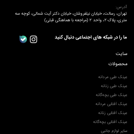
آدرس:
تهران، رسالت، خیابان نیلفروشان، خیابان دکتر آیت شمالی، کوچه سه
متری، پلاک ۲، واحد ۲ (مراجعه با هماهنگی قبلی)
ما را در شبکه های اجتماعی دنبال کنید
سایت
محصولات
عینک طبی مردانه
عینک طبی زنانه
عینک طبی بچه‌گانه
عینک آفتابی مردانه
عینک آفتابی زنانه
عینک آفتابی بچه‌گانه
سایر لوازم جانبی