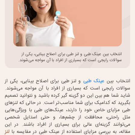
انتخاب بین عینک طبی و لنز طبی برای اصلاح بینایی، یکی از
سوالات رایجی است که بسیاری از افراد با آن مواجه می‌شوند.
انتخاب بین
عینک طبی
و
لنز طبی برای اصلاح بینایی، یکی از
سوالات رایجی است که بسیاری از افراد با آن مواجه می‌شوند.
شاید شما هم بین این دو گزینه گیر کرده باشید و نتوانید تصمیم
بگیرید که کدامیک برای شما مناسب‌تر است. در حالی که لنزهای
طبی مزایای خاص خود را دارند، عینک‌های طبی با ویژگی‌هایی
مثل راحتی، محافظت از چشم‌ها، و حتی استایل شخصی
می‌توانند گزینه‌ای عالی برای بسیاری از افراد باشند. در این
مقاله، به بررسی مزایای استفاده از عینک طبی در مقایسه با
لنز