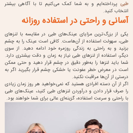
طبی
پرداخته‌ایم و به شما کمک می‌کنیم تا با آگاهی بیشتر
انتخاب کنید
.
آسانی و راحتی در استفاده روزانه
یکی از بزرگ‌ترین مزایای
عینک‌های طبی در مقایسه با لنزهای
طبی، سهولت استفاده از آن‌هاست. کافی است عینک را به چشم
بزنید و به راحتی به زندگی روزمره خود ادامه دهید. از سوی
دیگر، استفاده از لنزهای طبی نیاز به زمان و دقت بیشتری دارد.
شما باید لنزها را به‌طور دقیق در چشم قرار دهید و حتی ممکن
است در معرض خطر عفونت یا خشکی چشم قرار بگیرید اگر به
درستی از آن‌ها مراقبت نکنید
.
اگر از آن دسته افرادی هستید که نمی‌خواهید هر روز زمان زیادی
را صرف قرار دادن و درآوردن لنزهای طبی کنید، عینک‌های طبی
با راحتی و سرعت استفاده، گزینه‌ای عالی برای شما خواهند بود
.