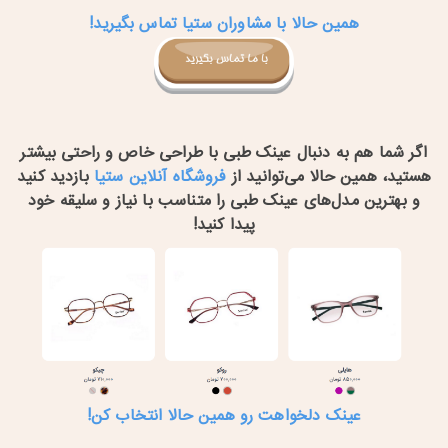
همین حالا با مشاوران ستیا تماس بگیرید!
اگر شما هم به دنبال عینک طبی با طراحی خاص و راحتی بیشتر
هستید، همین حالا می‌توانید از
فروشگاه آنلاین ستیا
بازدید کنید
و بهترین مدل‌های عینک طبی را متناسب با نیاز و سلیقه خود
پیدا کنید
!
عینک دلخواهت رو همین حالا انتخاب کن!