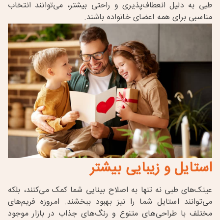
طبی به دلیل انعطاف‌پذیری و راحتی بیشتر، می‌توانند انتخاب
مناسبی برای همه اعضای خانواده باشند
.
استایل و زیبایی بیشتر
عینک‌های طبی نه تنها به اصلاح بینایی شما کمک می‌کنند، بلکه
می‌توانند استایل شما را نیز بهبود ببخشند. امروزه فریم‌های
مختلف با طراحی‌های متنوع و رنگ‌های جذاب در بازار موجود