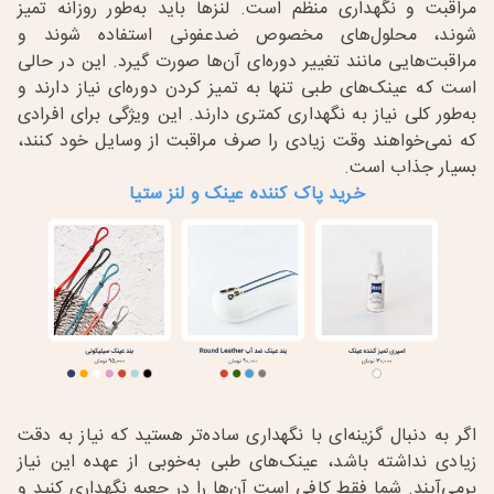
مراقبت و نگهداری منظم است. لنزها باید به‌طور روزانه تمیز
شوند، محلول‌های مخصوص ضدعفونی استفاده شوند و
مراقبت‌هایی مانند تغییر دوره‌ای آن‌ها صورت گیرد. این در حالی
است که عینک‌های طبی تنها به تمیز کردن دوره‌ای نیاز دارند و
به‌طور کلی نیاز به نگهداری کمتری دارند. این ویژگی برای افرادی
که نمی‌خواهند وقت زیادی را صرف مراقبت از وسایل خود کنند،
بسیار جذاب است
.
خرید پاک کننده عینک و لنز ستیا
اگر به دنبال گزینه‌ای با نگهداری ساده‌تر هستید که نیاز به دقت
زیادی نداشته باشد، عینک‌های طبی به‌خوبی از عهده این نیاز
برمی‌آیند. شما فقط کافی است آن‌ها را در جعبه نگهداری کنید و