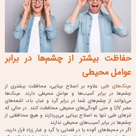
حفاظت بیشتر از چشم‌ها در برابر
عوامل محیطی
عینک‌های طبی
علاوه بر اصلاح بینایی، محافظت بیشتری از
چشم‌ها در برابر آسیب‌ها و عوامل محیطی دارند. عینک‌ها
می‌توانند از چشم‌های شما در برابر گرد و غبار، باد، اشعه‌های
مضر
UV
و حتی آلودگی‌های محیطی محافظت کنند. در حالی که
لنزهای طبی تنها به اصلاح بینایی می‌پردازند و هیچ محافظتی از
چشم‌ها در برابر آسیب‌های محیطی ندارند
.
اگر در محیط‌های آلوده یا در فضایی با گرد و غبار زیاد قرار دارید،