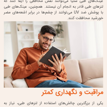
عینک‌های طبی ستیا
می‌توانند نقش محافظی را ایفا کنند که
لنزهای طبی قادر به انجام آن نیستند. همچنین، عینک‌های طبی
با پوشش ضد
UV
می‌توانند از چشم‌ها در برابر اشعه‌های مضر
خورشید محافظت کنند
.
مراقبت و نگهداری کمتر
یکی از بزرگترین چالش‌های استفاده از لنزهای طبی، نیاز به