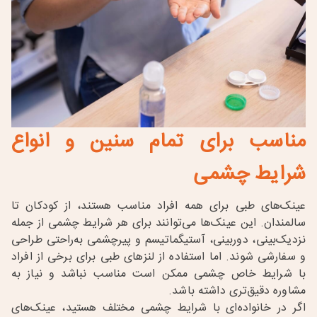
مناسب برای تمام سنین و انواع
شرایط چشمی
عینک‌های طبی برای همه افراد مناسب هستند، از کودکان تا
سالمندان. این عینک‌ها می‌توانند برای هر شرایط چشمی از جمله
نزدیک‌بینی، دوربینی، آستیگماتیسم و پیرچشمی به‌راحتی طراحی
و سفارشی شوند. اما استفاده از لنزهای طبی برای برخی از افراد
با شرایط خاص چشمی ممکن است مناسب نباشد و نیاز به
مشاوره دقیق‌تری داشته باشد
.
اگر در خانواده‌ای با شرایط چشمی مختلف هستید، عینک‌های