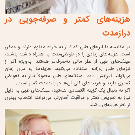
هزینه‌های کمتر و صرفه‌جویی در
درازمدت
در مقایسه با
لنزهای طبی که نیاز به خرید مداوم دارند و ممکن
است هزینه‌های زیادی را در طولانی‌مدت به همراه داشته باشند،
عینک‌های طبی از نظر مالی به‌صرفه‌تر هستند. به‌ویژه اگر از
لنزهای طبی روزانه استفاده می‌کنید، هزینه‌ها به مرور زمان
می‌تواند افزایش یابد. عینک‌های طبی معمولاً نیاز به تعویض
کمتری دارند و هزینه‌های کلی آن‌ها در بلندمدت کمتر است
.
اگر به دنبال یک گزینه اقتصادی هستید، عینک‌های طبی به دلیل
نیاز به تعویض کمتر و مراقبت آسان‌تر، می‌توانند انتخاب بهتری
از نظر هزینه‌ای باشند
.