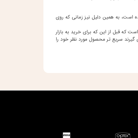
است، به همین دلیل نیز زمانی که روی
ت که قبل از این که برای خرید به بازار
 گیرند سریع تر محصول مورد نظر خود را