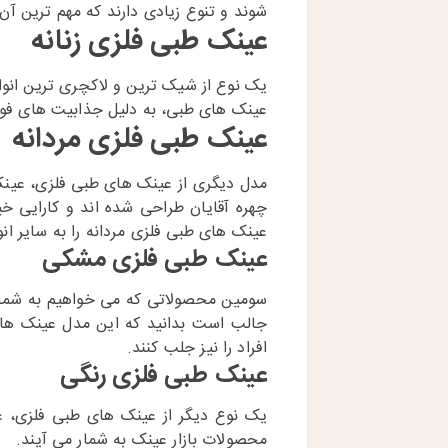
شوند و تنوع زیادی دارند که مهم ترین آن
عینک طبی فلزی زنانه
یک نوع از شیک ترین و لاکچری ترین انو
عینک های طبی، به دلیل جذابیت های فوق 
عینک طبی فلزی مردانه
مدل دیگری از عینک های طبی فلزی، عینک
چهره آقایان طراحی شده اند و کارایی خی
عینک های طبی فلزی مردانه را به سایر ا
عینک طبی فلزی مشکی
سومین محصولاتی که می خواهیم به شما 
جالب است بدانید که این مدل عینک ها 
افراد را نیز جلب کنند.
عینک طبی فلزی رنگی
یک نوع دیگر از عینک های طبی فلزی، ع
محصولات بازار عینک به شمار می آیند.