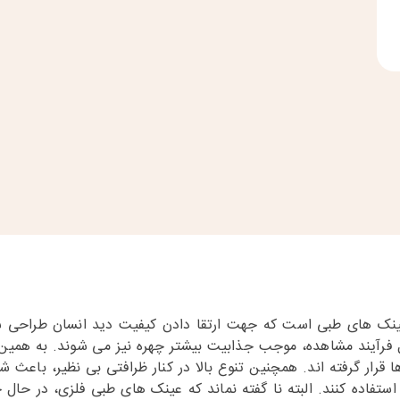
ع عینک های طبی است که جهت ارتقا دادن کیفیت دید انسان طراح
فرآیند مشاهده، موجب جذابیت بیشتر چهره نیز می شوند. به همین دل
قرار گرفته اند. همچنین تنوع بالا در کنار ظرافتی بی نظیر، باعث شد
ستفاده کنند. البته نا گفته نماند که عینک های طبی فلزی، در حال 