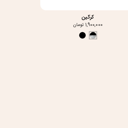
کرگین
1,900,000 تومان