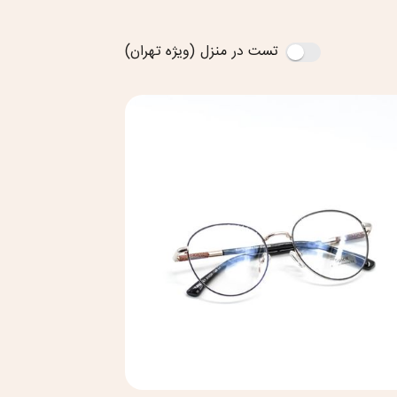
تست در منزل (ویژه تهران)