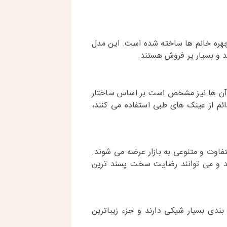
چهره خانم ها ساخته شده است. این مدل
د و بسیار پر فروش هستند.
م آن ها نیز مشخص است بر اساس ساختار
ائم از عینک های طبی استفاده می کنند،
وت و متنوعی به بازار عرضه می شوند.
ند و می توانند رضایت سخت پسند ترین
دی بسیار شیکی دارند و جزء زیباترین