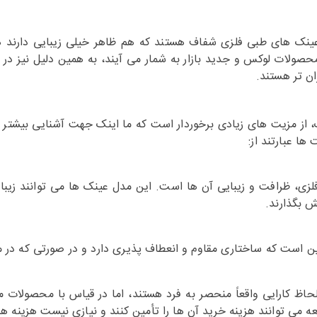
نک های طبی فلزی شفاف هستند که هم ظاهر خیلی زیبایی دارند هم ا
صولات لوکس و جدید بازار به شمار می آیند، به همین دلیل نیز در 
ان تر هستند.
ک، از مزیت های زیادی برخوردار است که ما اینک جهت آشنایی بیشت
ها عبارتند از:
ی، ظرافت و زیبایی آن ها است. این مدل عینک ها می توانند زیبایی
ش بگذارند.
ن است که ساختاری مقاوم و انعطاف پذیری دارد و در صورتی که در م
حاظ کارایی واقعاً منحصر به فرد هستند، اما در قیاس با محصولات مش
ه می توانند هزینه خرید آن ها را تأمین کنند و نیازی نیست هزینه 