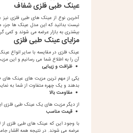
عینک طبی فلزی شفاف
آخرین نوع از عینک های طبی فلزی نیز عی
نیست بدانید که این مدل عینک ها جزء مح
بیشتری به بازار عرضه می شوند و کمی گر
مزایای عینک طبی فلزی
عینک فلزی در مقایسه با سایر انواع عین
آن را به اطلاع شما می رسانیم و این مزیت 
ظرافت و زیبایی
یکی از مهم ترین مزیت های عینک های فلز
بدهند و یک چهره متفاوت از شما به نمای
مقاومت بالا
از دیگر مزیت های یک عینک طبی فلزی ای
قیمت مناسب
با وجود این که عینک های طبی فلزی از ل
عرضه می شوند. در نتیجه همه اقشار جامع