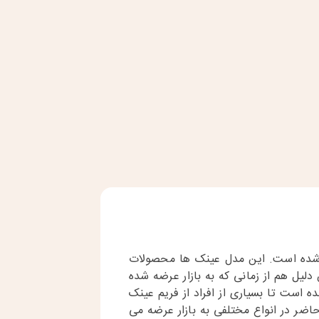
ی شده است. این مدل عینک ها محصولات
یل هم از زمانی که به بازار عرضه شده
ه است تا بسیاری از افراد از فریم عینک
حاضر در انواع مختلفی به بازار عرضه می