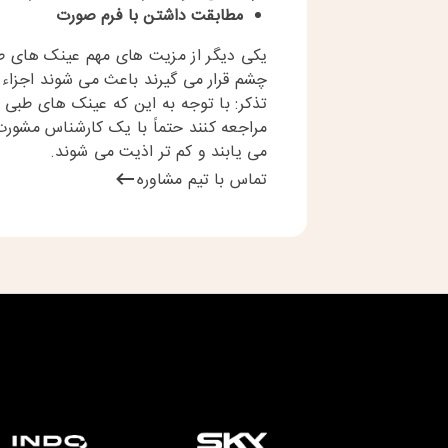
مطابقت داشتن با فرم صورت
یکی دیگر از مزیت های مهم عینک های ط
چشم قرار می گیرند باعث می شوند اجزاء چ
تذکر: با توجه به این که عینک های طبی ف
مراجعه کنند حتماً با یک کارشناس مشورت
می یابند و کم تر اذیت می شوند.
تماس با تیم مشاوره