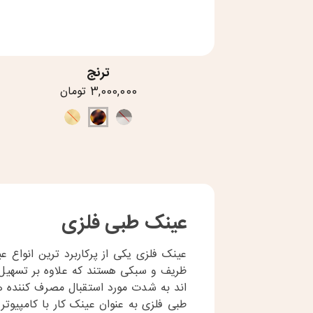
ترنج
3,000,000 تومان
عینک طبی فلزی
عینک فلزی یکی از پرکاربرد ترین انوا
ظریف و سبکی هستند که علاوه بر تسهیل 
اند به شدت مورد استقبال مصرف کننده ها 
طبی فلزی به عنوان
عینک کار با کامپیوتر
ا