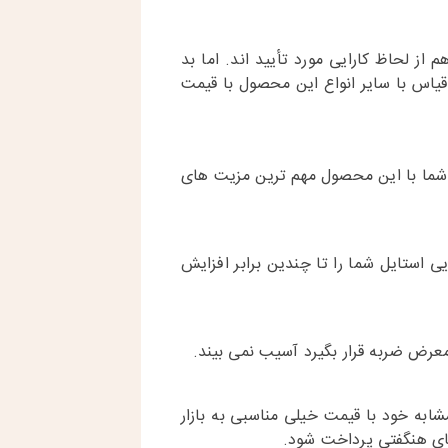
ز لحاظ کارایی مورد تأیید اند. اما بد
قیاس با سایر انواع این محصول با قیمت
ر شما با این محصول مهم ترین مزیت های
 استایل شما را تا چندین برابر افزایش
عرض ضربه قرار بگیرد آسیب نمی بیند.
ابه خود با قیمت خیلی مناسبی به بازار
های هنگفتی پرداخت شود.