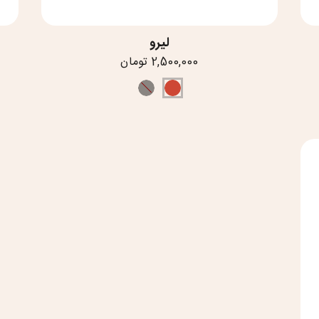
لیرو
2,500,000 تومان