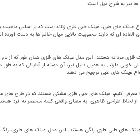
 ها نیز به شرح ذیل است:
اع عینک های طبی، عینک طبی فلزی زنانه است که بر اساس ماهیت 
العاده ای که دارند محبوبیت بالایی میان خانم ها به دست آورده ان
 فلزی مردانه هستند. این مدل عینک های فلزی همان طور که از نا
لی خوبی دارند. به همین دلیل نیز، آن دسته از آقایانی که به طور د
نواع عینک های طبی ترجیح می دهند.
معرفی کنیم، عینک های طبی فلزی مشکی هستند که در طرح های متفا
از لحاظ طراحی ظاهری، به معنای واقعی کلمه منحصر به فرد هست
ینک های طبی فلزی رنگی هستند. این مدل عینک های فلزی، رنگ بن