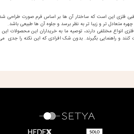
بی فلزی این است که ساختار آن ها بر اساس فرم صورت طراحی شده 
هره متعادل تر و زیبا تر به نظر برسد و جلوه آن ها طبیعی باشد.
لزی انواع مختلفی دارند، توصیه ما به خریداران این محصولات این اس
 کنند و راهنمایی بگیرند. بدون شک افرادی که این نکته را جدی می