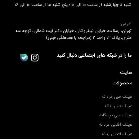
شنبه تا چهارشنبه از ساعت ۱۰ الی ۱۸؛ پنج شنبه ها از ساعت ۱۰ الی ۱۶
آدرس:
تهران، رسالت، خیابان نیلفروشان، خیابان دکتر آیت شمالی، کوچه سه
متری، پلاک ۲، واحد ۲ (مراجعه با هماهنگی قبلی)
ما را در شبکه های اجتماعی دنبال کنید
سایت
محصولات
عینک طبی مردانه
عینک طبی زنانه
عینک طبی بچه‌گانه
عینک آفتابی مردانه
عینک آفتابی زنانه