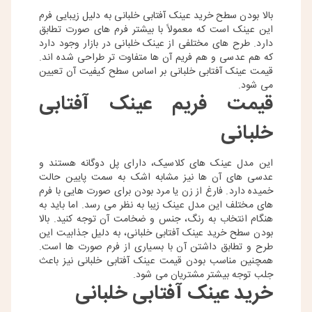
بالا بودن سطح خرید عینک آفتابی خلبانی به دلیل زیبایی فرم
این عینک است که معمولاً با بیشتر فرم های صورت‌ تطابق
دارد. طرح‌ های مختلفی از عینک خلبانی در بازار وجود دارد
که هم عدسی و هم فریم‌ آن ها متفاوت ‌تر طراحی شده اند.
قیمت عینک آفتابی خلبانی بر اساس سطح کیفیت آن تعیین
می شود.
قیمت فریم عینک آفتابی
خلبانی
این مدل عینک ‌های کلاسیک، دارای پل دوگانه هستند و
عدسی‌ های آن ها نیز مشابه اشک به سمت پایین حالت
خمیده دارد. فارغ از زن یا مرد بودن برای صورت‌ هایی با فرم‌
های مختلف این مدل عینک زیبا به نظر می‌ رسد. اما باید به
هنگام انتخاب به رنگ، جنس و ضخامت آن توجه کنید.‌ بالا
بودن سطح خرید عینک آفتابی خلبانی، به دلیل جذابیت این
طرح و تطابق داشتن آن با بسیاری از فرم صورت‌ ها است.
همچنین مناسب بودن قیمت عینک آفتابی خلبانی نیز باعث
جلب توجه بیشتر مشتریان می ‌شود.
خرید عینک آفتابی خلبانی