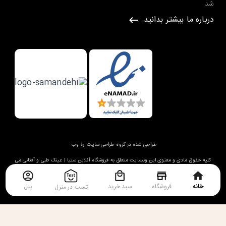
شد
درباره ما بیشتر بدانید
طراحی شده در گروه طراحی سایت
ره وب
کلیه حقوق مادی و معنوی این وبسایت متعلق به
فروشگاه آنلاین ستیا | عینک طبی و آفتابی
می
باشد.
خانه
فروشگاه
سبد خرید
پنل
تست در منزل