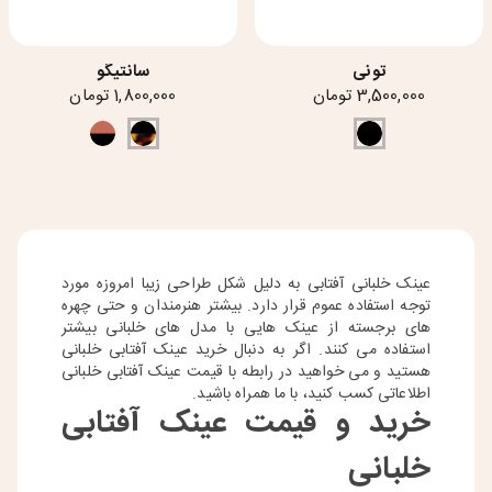
تونی
سانتیگو
3,500,000 تومان
1,800,000 تومان
عینک خلبانی آفتابی به دلیل شکل طراحی زیبا امروزه مورد
توجه استفاده عموم قرار دارد. بیشتر هنرمندان و حتی چهره‌
های برجسته از عینک‌ هایی با مدل‌ های خلبانی بیشتر
استفاده می ‌کنند. اگر به دنبال خرید عینک آفتابی خلبانی
هستید و می ‌خواهید در رابطه با قیمت عینک آفتابی خلبانی
اطلاعاتی کسب کنید، با ما همراه باشید.
خرید و قیمت عینک آفتابی
خلبانی