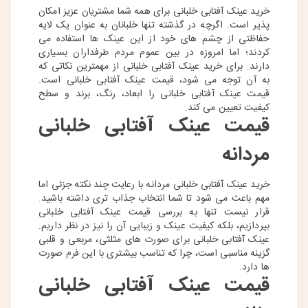
خرید عینک آفتابی خلبانی برای همه شما مشتریان عزیز امکان
‌پذیر است. اگرچه در گذشته تنها خلبانان به عنوان یک لایه
حفاظتی از چشم ‌های خود از این عینک ‌ها استفاده می
‌کردند؛ اما امروزه در بین عموم مردم طرفداران بسیاری
دارند. برای خرید عینک آفتابی خلبانی از مهمترین نکاتی که
به آن توجه می‌ شود، قیمت عینک آفتابی خلبانی است.
قیمت عینک آفتابی خلبانی را ابعاد، رنگ، برند و سطح
کیفیت تعیین می ‌کند.
قیمت عینک آفتابی خلبانی
مردانه
خرید عینک آفتابی خلبانی مردانه با رعایت چند نکته جزئی اما
مهم باعث می ‌شود تا شما انتخاب جذاب ‌تری داشته باشید.
قرار نیست تنها به بررسی قیمت عینک آفتابی خلبانی
بپردازیم، بلکه کیفیت عینک و زیبایی آن را نیز در نظر داریم.
عینک آفتابی خلبانی برای صورت‌ های مثلثی، مربعی و قلبی
گزینه مناسبی است، چرا که تناسب بیشتری با این فرم صورت
‌ها دارد.
قیمت عینک آفتابی خلبانی