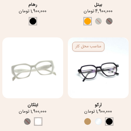
بیتل
رهام
4,900,000 تومان
1,900,000 تومان
مناسب محل کار
آرگو
ایلکان
1,900,000 تومان
1,900,000 تومان