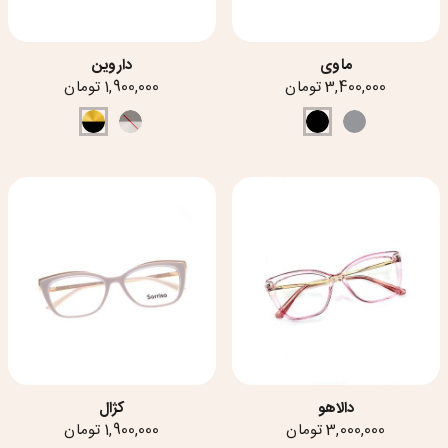
ماوی
داروین
3,400,000 تومان
1,900,000 تومان
دالاهو
کژال
3,000,000 تومان
1,900,000 تومان