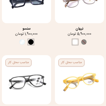
نیهان
سنسو
5,900,000 تومان
1,900,000 تومان
مناسب محل کار
مناسب محل کار