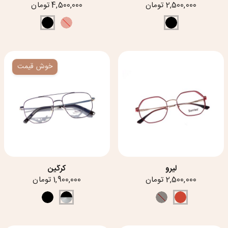
2,500,000 تومان
4,500,000 تومان
خوش قیمت
لیرو
کرگین
2,500,000 تومان
1,900,000 تومان