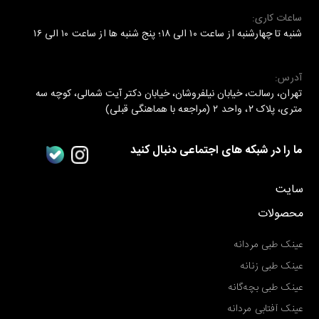
ساعات کاری:
شنبه تا چهارشنبه از ساعت ۱۰ الی ۱۸؛ پنج شنبه ها از ساعت ۱۰ الی ۱۶
آدرس:
تهران، رسالت، خیابان نیلفروشان، خیابان دکتر آیت شمالی، کوچه سه
متری، پلاک ۲، واحد ۲ (مراجعه با هماهنگی قبلی)
ما را در شبکه های اجتماعی دنبال کنید
سایت
محصولات
عینک طبی مردانه
عینک طبی زنانه
عینک طبی بچه‌گانه
عینک آفتابی مردانه