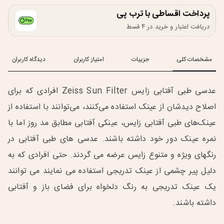
پرداخت اقساطی با ترب پی
دریافت اعتبار و خرید در ۴ قسط
مشخصات کلی
جزییات
امتیاز کاربران
دیدگاه کاربران
عدسی طبی آفتابی زایس Zeiss Sun Filter افرادی که برای
اصلاح دیدشان از عینک استفاده می‌کنند، می‌توانند با استفاده از
عینک‌های طبی آفتابی زایس، عینکی آفتابی مطابق مد روز اما با
نمره عینک دور خود داشته باشند. عدسی های طبی آفتابی در
رنگهای ویژه و متنوع زایس عرضه می گردند. حتی افرادی که به
دلیل پیر چشمی از عینک تدریجی استفاده می نمایند می توانند
یک عینک تدریجی به رنگ دلخواه برای فضای باز و آفتابی
داشته باشند.