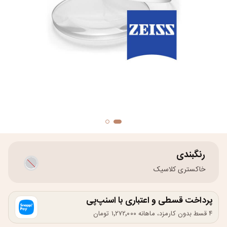
رنگبندی
خاکستری کلاسیک
پرداخت قسطی و اعتباری با اسنپ‌پی
۴ قسط بدون کارمزد، ماهانه ۱٬۲۷۲٬۰۰۰ تومان