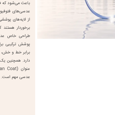
باعث می‌شود که فرد
عدسی‌های فتوفیوژ
از لایه‌های پوشش
برخوردار هستند 
طراحی خاص عدس
پوشش ترکیبی برا
برابر خط و خش، ب
دارد. همچنین یک 
عدسی مهم است.