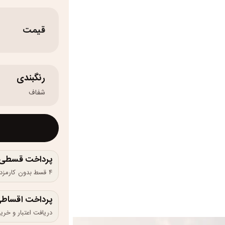
قیمت
رنگبندی
شفاف
پرداخت قسطی و 
۴ قسط بدون کارمزد، ماهانه ۱٬۷۵۰٬۰۰۰ تومان
پرداخت اقساطی
دریافت اعتبار و خرید در 