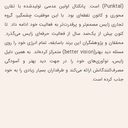
(Punktal) است. پانکتال اولین عدسی تولیدشده با تقارن
محوری و کانون نقطه‌ای بود. با این موفقیت چشمگیر، گروه
تجاری زایس مصمم‌تر و پرقدرت‌تر به فعالیت خود ادامه داد. تا
کنون بیش از یک‌صد سال از فعالیت حرفه‌ای زایس می‌گذرد.
محققان و پژوهشگران این برند باسابقه، تمام انرژی خود را روی
مسئله دید بهتر(better vision) متمرکز کرده‌اند. به همین دلیل
زایس، نوآوری‌های خود را در جهت دید بهتر و آسودگی
مصرف‌کنندگانش ارائه می‌کند و طرفداران بسیار زیادی را به خود
جذب کرده است.