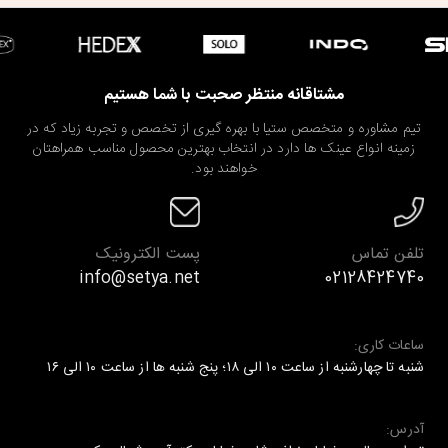
مشتاقانه منتظر صحبت با شما هستیم
تیم مشاوره و متخصص ستیا با بهره گیری از تخصص و تجربه زیاد که در
زمینه انواع عینک ها دارد در انتخاب بهترین محصول مناسب همراهتان
خواهند بود.
تلفن تماس
پست الکترونیک
info@setya.net
02128424740
ساعات کاری:
شنبه تا چهارشنبه از ساعت ۱۰ الی ۱۸؛ پنج شنبه ها از ساعت ۱۰ الی ۱۶
آدرس: