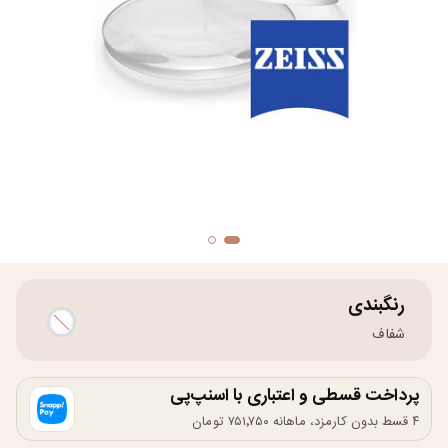
رنگبندی
شفاف
پرداخت قسطی و اعتباری با اسنپ‌پی
۴ قسط بدون کارمزد، ماهانه ۷۵۱٬۷۵۰ تومان