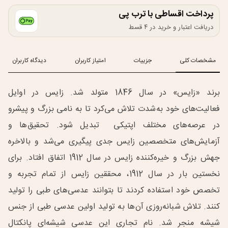
پرداخت اقساطی با ترب پی
دریافت اعتبار و خرید در ۴ قسط
مشخصات کلی
جزییات
امتیاز کاربران
دیدگاه کاربران
برند «زایس» در سال 1846 متولد شد. زایس در اوایل
فعالیت‌های خود به‌شدت تلاش می‌کرد تا به نامی بزرگ و پیشرو
در عرصه‌های مختلف اپتیکی تبدیل شود. تحقیق‌ها و
آزمایش‌های متخصصین زایس جدی پیگیری می‌شد و بالاخره
جهش بزرگ و خیره‌کننده زایس در سال 1912 اتفاق افتاد. برای
نخستین بار در سال 1912، محققین زایس از تمام تجربه و
تخصص خود استفاده کردند تا بتوانند عدسی‌های طبی را تولید
کنند. تلاش شبانه‌روزی آن‌ها به تولید اولین عدسی طبی از جنس
شیشه منجر شد. نام تجاری این عدسی شیشه‌ای پانکتال