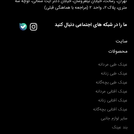
تهران، رسالت، خیابان نیلفروشان، خیابان دکتر آیت شمالی، کوچه سه
متری، پلاک ۲، واحد ۲ (مراجعه با هماهنگی قبلی)
ما را در شبکه های اجتماعی دنبال کنید
سایت
محصولات
عینک طبی مردانه
عینک طبی زنانه
عینک طبی بچه‌گانه
عینک آفتابی مردانه
عینک آفتابی زنانه
عینک آفتابی بچه‌گانه
سایر لوازم جانبی
بند عینک