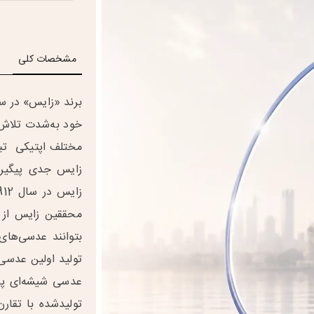
مشخصات کلی
خود به‌شدت تلاش 
مختلف اپتیکی تب
زایس جدی پیگیری
محققین زایس از 
بتوانند عدسی‌های 
تولید اولین عدسی
تولیدشده با تقار