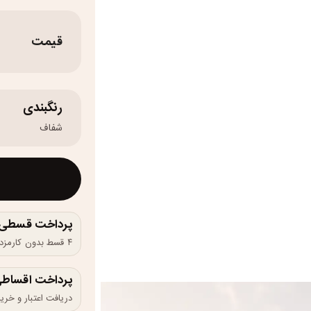
قیمت
رنگبندی
شفاف
پرداخت قسطی و 
۴ قسط بدون کارمزد، ماهانه ۱٬۰۰۰٬۰۰۰ تومان
پرداخت اقساطی
دریافت اعتبار و خرید در 