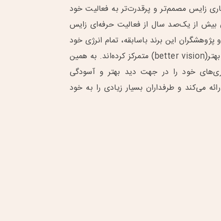
ری زایس مصمم‌تر و پرقدرت‌تر به فعالیت خود
ون بیش از یک‌صد سال از فعالیت حرفه‌ای زایس
 پژوهشگران این برند باسابقه، تمام انرژی خود
را روی مسئله دید بهتر(better vision) متمرکز کرده‌اند. به همین
ری‌های خود را در جهت دید بهتر و آسودگی
ئه می‌کند و طرفداران بسیار زیادی را به خود