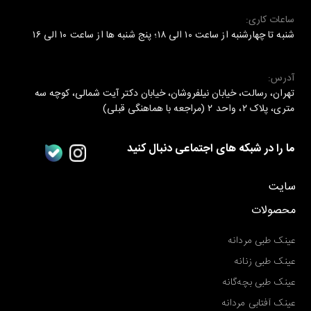
ساعات کاری:
شنبه تا چهارشنبه از ساعت ۱۰ الی ۱۸؛ پنج شنبه ها از ساعت ۱۰ الی ۱۶
آدرس:
تهران، رسالت، خیابان نیلفروشان، خیابان دکتر آیت شمالی، کوچه سه
متری، پلاک ۲، واحد ۲ (مراجعه با هماهنگی قبلی)
ما را در شبکه های اجتماعی دنبال کنید
سایت
محصولات
عینک طبی مردانه
عینک طبی زنانه
عینک طبی بچه‌گانه
عینک آفتابی مردانه