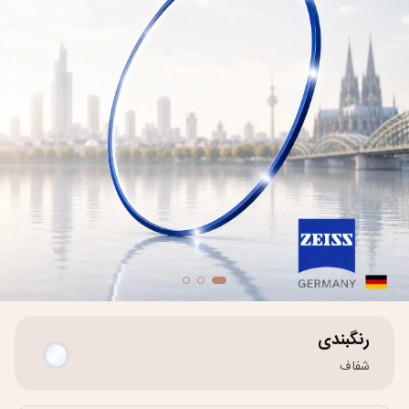
رنگبندی
شفاف