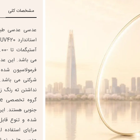
مشخصات کلی
فرمولاسیون شده
شرکتی می باشد. 
جنوبی هستند. این
شده و تنوع قابل 