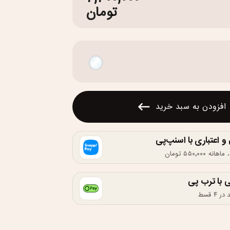
تومان
افزودن به سبد خرید
اعتباری با اسنپ‌پی
 با ترب پی
۴ قسط