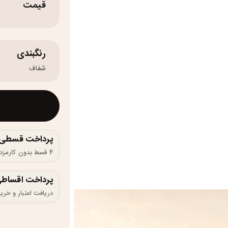
قیمت
رنگبندی
شفاف
پرداخت قسطی و 
۴ قسط بدون کارمزد، ماهانه ۵۵۰٬۰۰۰ تومان
پرداخت اقساطی
دریافت اعتبار و خرید در 