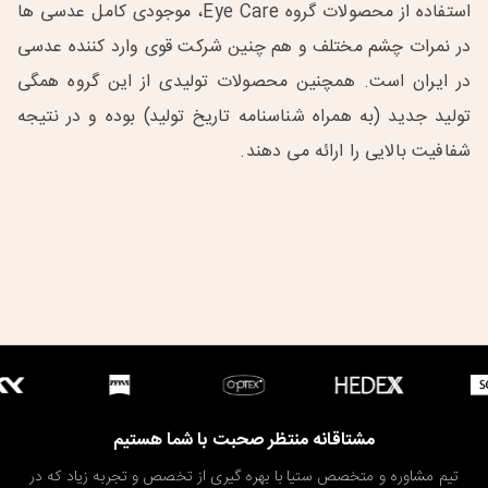
استفاده از محصولات گروه Eye Care، موجودی کامل عدسی ها
در نمرات چشم مختلف و هم چنین شرکت قوی وارد کننده عدسی
در ایران است. همچنین محصولات تولیدی از این گروه همگی
تولید جدید (به همراه شناسنامه تاریخ تولید) بوده و در نتیجه
شفافیت بالایی را ارائه می دهند.
مشتاقانه منتظر صحبت با شما هستیم
تیم مشاوره و متخصص ستیا با بهره گیری از تخصص و تجربه زیاد که در