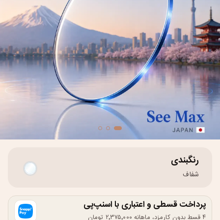
رنگبندی
شفاف
پرداخت قسطی و اعتباری با اسنپ‌پی
۴ قسط بدون کارمزد، ماهانه ۲٬۳۷۵٬۰۰۰ تومان