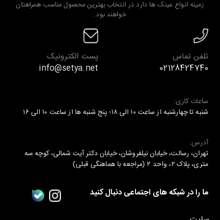
زمینه انواع عینک ها دارد در انتخاب بهترین محصول مناسب همراهتان
خواهند بود.
تلفن تماس
پست الکترونیک
info@setya.net
02128424740
ساعات کاری:
شنبه تا چهارشنبه از ساعت ۱۰ الی ۱۸؛ پنج شنبه ها از ساعت ۱۰ الی ۱۶
آدرس:
تهران، رسالت، خیابان نیلفروشان، خیابان دکتر آیت شمالی، کوچه سه
متری، پلاک ۲، واحد ۲ (مراجعه با هماهنگی قبلی)
ما را در شبکه های اجتماعی دنبال کنید
سایت