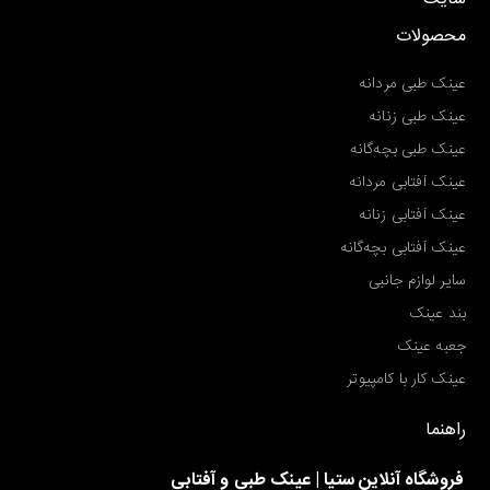
محصولات
عینک طبی مردانه
عینک طبی زنانه
عینک طبی بچه‌گانه
عینک آفتابی مردانه
عینک آفتابی زنانه
عینک آفتابی بچه‌گانه
سایر لوازم جانبی
بند عینک
جعبه عینک
عینک کار با کامپیوتر
راهنما
فروشگاه آنلاین ستیا | عینک طبی و آفتابی