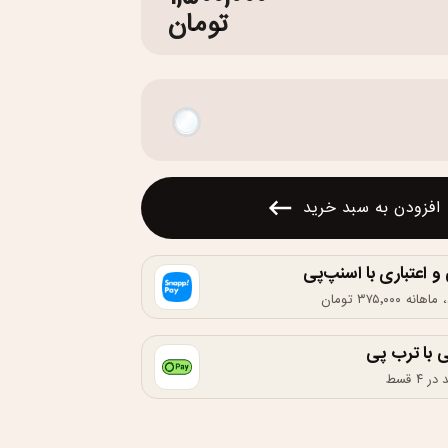
تومان
افزودن به سبد خرید
اعتباری با اسنپ‌پی
 با ترب پی
۴ قسط