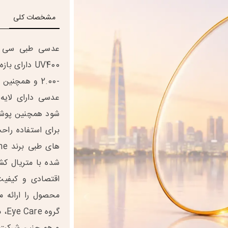
مشخصات کلی
عدسی دارای لایه 
برای استفاده را
شده با متریال کش
اقتصادی و کیفیت 
محصول را ارائه م
گرو