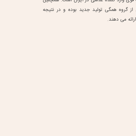
وی وارد کننده عدسی در ایران است. همچنین
از گروه همگی تولید جدید بوده و در نتیجه
رائه می دهند.