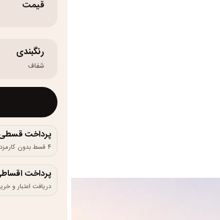
قیمت
رنگبندی
شفاف
پرداخت قسطی و 
۴ قسط بدون کارمزد، ماهانه ۳۷۵٬۰۰۰ تومان
پرداخت اقساطی
دریافت اعتبار و خرید در 