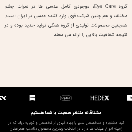
گروه Eye Care، موجودی کامل عدسی ها در نمرات چشم
مختلف و هم چنین شرکت قوی وارد کننده عدسی در ایران است.
همچنین محصولات تولیدی از گروه همگی تولید جدید بوده و در
نتیجه شفافیت بالایی را ارائه می دهند.
مشتاقانه منتظر صحبت با شما هستیم
تیم مشاوره و متخصص ستیا با بهره گیری از تخصص و تجربه زیاد که در
زمینه انواع عینک ها دارد در انتخاب بهترین محصول مناسب همراهتان