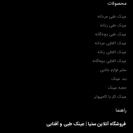
محصولات
عینک طبی مردانه
عینک طبی زنانه
عینک طبی بچه‌گانه
عینک آفتابی مردانه
عینک آفتابی زنانه
عینک آفتابی بچه‌گانه
سایر لوازم جانبی
بند عینک
جعبه عینک
عینک کار با کامپیوتر
راهنما
فروشگاه آنلاین ستیا | عینک طبی و آفتابی