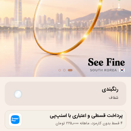
رنگبندی
شفاف
پرداخت قسطی و اعتباری با اسنپ‌پی
۴ قسط بدون کارمزد، ماهانه ۲۲۵٬۰۰۰ تومان