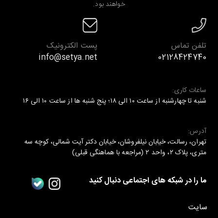
خواهند بود.
تلفن تماس
پست الکترونیک
info@setya.net
02128424740
ساعات کاری:
شنبه تا چهارشنبه از ساعت ۱۰ الی ۱۸؛ پنج شنبه ها از ساعت ۱۰ الی ۱۶
آدرس:
تهران، رسالت، خیابان نیلفروشان، خیابان دکتر آیت شمالی، کوچه سه
متری، پلاک ۲، واحد ۲ (مراجعه با هماهنگی قبلی)
ما را در شبکه های اجتماعی دنبال کنید
سایت