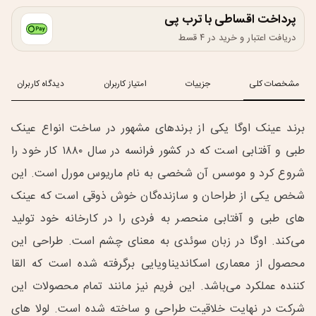
پرداخت اقساطی با ترب پی
دریافت اعتبار و خرید در ۴ قسط
مشخصات کلی
جزییات
امتیاز کاربران
دیدگاه کاربران
برند عینک اوگا یکی از برندهای مشهور در ساخت انواع عینک
طبی و آفتابی است که در کشور فرانسه در سال ۱۸۸۰ کار خود را
شروع کرد و موسس آن شخصی به نام ماریوس مورل است. این
شخص یکی از طراحان و سازنده‌گان خوش ذوقی است که عینک
های طبی و آفتابی منحصر به فردی را در کارخانه خود تولید
می‌کند. اوگا در زبان سوئدی به معنای چشم است. طراحی این
محصول از معماری اسکاندیناویایی برگرفته شده است که القا
کننده عملکرد می‌باشد. این فریم نیز مانند تمام محصولات این
شرکت در نهایت خلاقیت طراحی و ساخته شده است. لولا های