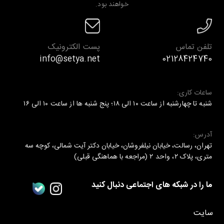
خواهند بود.
تلفن تماس
پست الکترونیک
info@setya.net
02128424740
ساعات کاری:
شنبه تا چهارشنبه از ساعت ۱۰ الی ۱۸؛ پنج شنبه ها از ساعت ۱۰ الی ۱۶
آدرس:
تهران، رسالت، خیابان نیلفروشان، خیابان دکتر آیت شمالی، کوچه سه
متری، پلاک ۲، واحد ۲ (مراجعه با هماهنگی قبلی)
ما را در شبکه های اجتماعی دنبال کنید
سایت