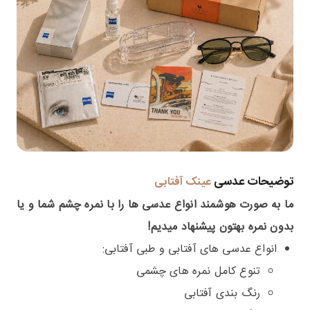
توضیحات عدسی
عینک آفتابی
ما به صورت هوشمند انواع عدسی ها را با نمره چشم شما و یا
بدون نمره بهتون پیشنهاد میدیم!
انواع عدسی های آفتابی و طبی آفتابی:
تنوع کامل نمره های چشمی
رنگ بندی آفتابی