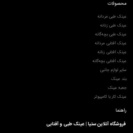
محصولات
عینک طبی مردانه
عینک طبی زنانه
عینک طبی بچه‌گانه
عینک آفتابی مردانه
عینک آفتابی زنانه
عینک آفتابی بچه‌گانه
سایر لوازم جانبی
بند عینک
جعبه عینک
عینک کار با کامپیوتر
راهنما
فروشگاه آنلاین ستیا | عینک طبی و آفتابی