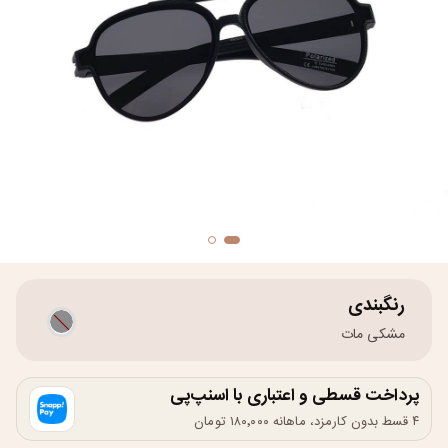
رنگبندی
مشکی مات
پرداخت قسطی و اعتباری با اسنپ‌پی
۴ قسط بدون کارمزد، ماهانه ۱۸۰٬۰۰۰ تومان