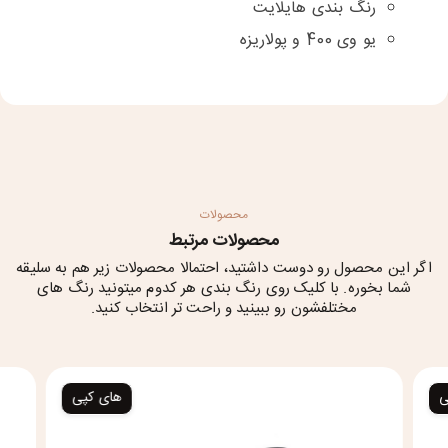
رنگ بندی هایلایت
یو وی 400 و پولاریزه
محصولات
محصولات مرتبط
اگر این محصول رو دوست داشتید، احتمالا محصولات زیر هم به سلیقه
شما بخوره. با کلیک روی رنگ بندی هر کدوم میتونید رنگ های
مختلفشون رو ببینید و راحت تر انتخاب کنید.
ی
های کپی