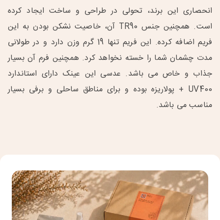
انحصاری این برند، تحولی در طراحی و ساخت ایجاد کرده
است. همچنین جنس TR90 آن، خاصیت نشکن بودن به این
فریم اضافه کرده. این فریم تنها 19 گرم وزن دارد و در طولانی
مدت چشمان شما را خسته نخواهد کرد. همچنین فرم آن بسیار
جذاب و خاص می باشد. عدسی این عینک دارای استاندارد
UV400 + پولاریزه بوده و برای مناطق ساحلی و برفی بسیار
مناسب می باشد.