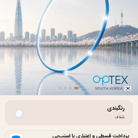
رنگبندی
شفاف
پرداخت قسطی و اعتباری با اسنپ‌پی