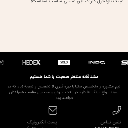
عینک بلوکنترل
دارید، این عدسی مناسب شماست!
مشتاقانه منتظر صحبت با شما هستیم
تیم مشاوره و متخصص ستیا با بهره گیری از تخصص و تجربه زیاد که در
زمینه انواع عینک ها دارد در انتخاب بهترین محصول مناسب همراهتان
خواهند بود.
تلفن تماس
پست الکترونیک