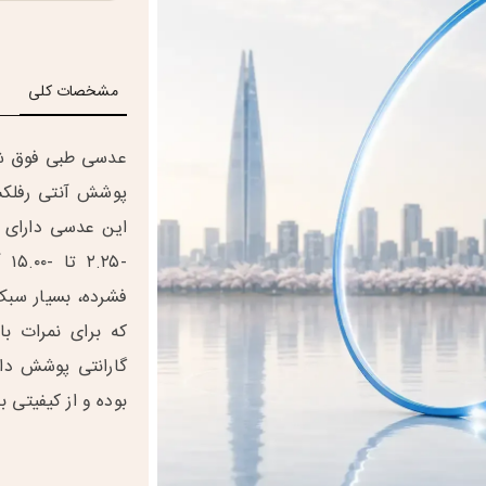
مشخصات کلی
پوشش آنتی رفلکس
این عدسی دارای 
فشرده، بسیار سبک
گارانتی پوشش دار
بوده و از کیفیتی ب