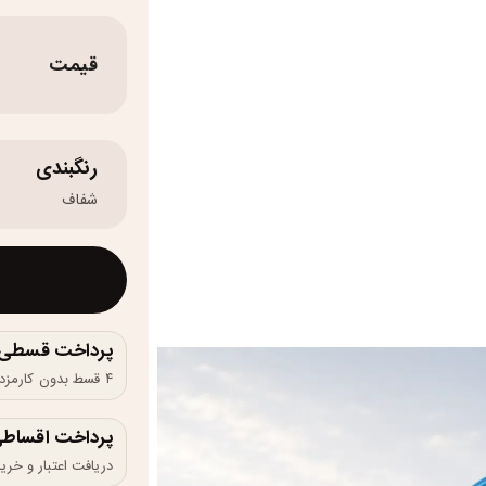
قیمت
رنگبندی
شفاف
پرداخت قسطی و 
۴ قسط بدون کارمزد، ماهانه ۴٬۲۵۰٬۰۰۰ تومان
پرداخت اقساطی
دریافت اعتبار و خرید در 