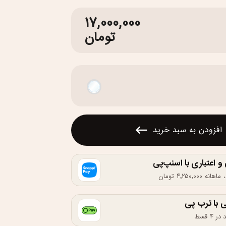
17,000,000
تومان
افزودن به سبد خرید
اعتباری با اسنپ‌پی
 با ترب پی
۴ قسط