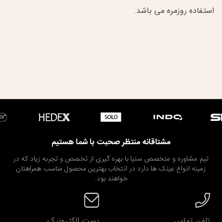
استفاده روزمره می باشد.
مشتاقانه منتظر صحبت با شما هستیم
تیم مشاوره و متخصص ستیا با بهره گیری از تخصص و تجربه زیاد که در
زمینه انواع عینک ها دارد در انتخاب بهترین محصول مناسب همراهتان
خواهند بود.
تلفن تماس
پست الکترونیک