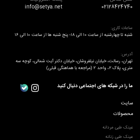
info@setya.net
02128424740
ساعات کاری:
شنبه تا چهارشنبه از ساعت ۱۰ الی ۱۸؛ پنج شنبه ها از ساعت ۱۰ الی ۱۶
آدرس:
تهران، رسالت، خیابان نیلفروشان، خیابان دکتر آیت شمالی، کوچه سه
متری، پلاک ۲، واحد ۲ (مراجعه با هماهنگی قبلی)
ما را در شبکه های اجتماعی دنبال کنید
سایت
محصولات
عینک طبی مردانه
عینک طبی زنانه