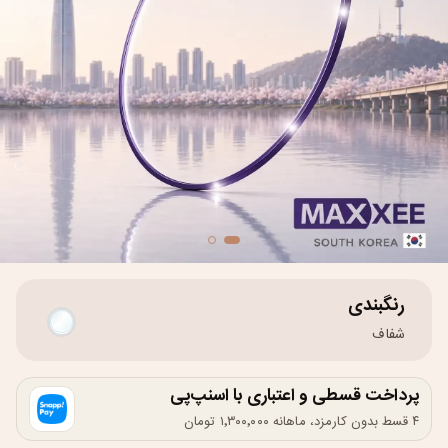
رنگبندی
شفاف
پرداخت قسطی و اعتباری با اسنپ‌پی
۴ قسط بدون کارمزد، ماهانه ۱٬۳۰۰٬۰۰۰ تومان