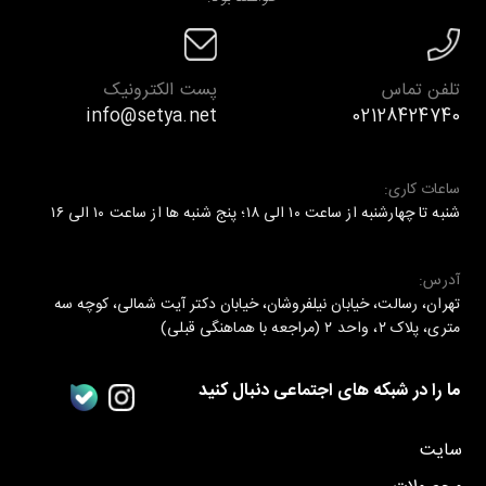
خواهند بود.
تلفن تماس
پست الکترونیک
info@setya.net
02128424740
ساعات کاری:
شنبه تا چهارشنبه از ساعت ۱۰ الی ۱۸؛ پنج شنبه ها از ساعت ۱۰ الی ۱۶
آدرس:
تهران، رسالت، خیابان نیلفروشان، خیابان دکتر آیت شمالی، کوچه سه
متری، پلاک ۲، واحد ۲ (مراجعه با هماهنگی قبلی)
ما را در شبکه های اجتماعی دنبال کنید
سایت