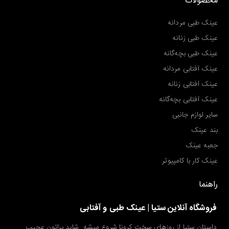
محصولات
عینک طبی مردانه
عینک طبی زنانه
عینک طبی بچه‌گانه
عینک آفتابی مردانه
عینک آفتابی زنانه
عینک آفتابی بچه‌گانه
سایر لوازم جانبی
بند عینک
جعبه عینک
عینک کار با کامپیوتر
راهنما
فروشگاه آنلاین ستیا | عینک طبی و آفتابی
داستان ستیا از روزهای سخت کرونا شروع میشه. شاید براتون عجیب