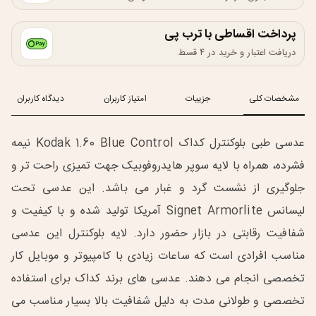
پرداخت اقساطی با ترب پی
دریافت اعتبار و خرید در ۴ قسط
مشخصات کلی
جزییات
امتیاز کاربران
دیدگاه کاربران
عدسی طبی بلوکنترل کداک Kodak 1.60 Blue Control نیمه
فشرده، همراه با لایه سوپر هایدروفوبیک جهت تمیزی راحت تر و
جلوگیری از نشست گرد و غبار می باشد. این عدسی تحت
لیسانس Signet Armorlite آمریکا تولید شده و با کیفیت و
شفافیت رقابتی در بازار حضور دارد. لایه بلوکنترل این عدسی
مناسب افرادی است که ساعات زیادی با کامپیوتر و موبایل کار
تخصصی انجام می دهند. عدسی های برند کداک برای استفاده
تخصصی و طولانی مدت به دلیل شفافیت بالا بسیار مناسب می