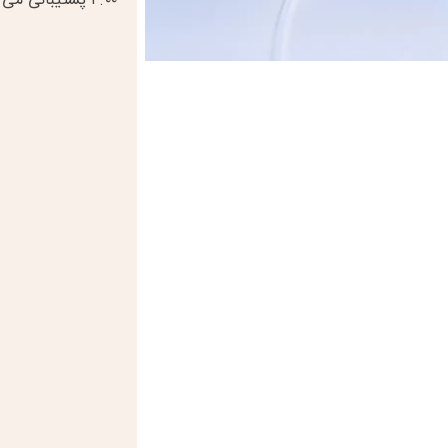
۲.۰۰ پشتیبانی می کند.