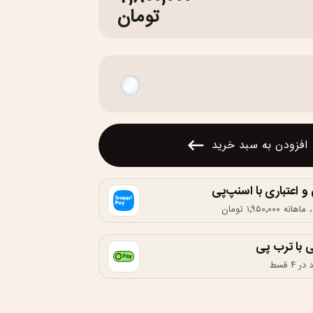
تومان
افزودن به سبد خرید
اعتباری با اسنپ‌پی
 با ترب پی
۴ قسط