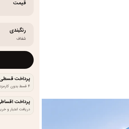
قیمت
رنگبندی
شفاف
پرداخت قسطی و 
۴ قسط بدون کارمزد، ماهانه ۱٬۹۵۰٬۰۰۰ تومان
پرداخت اقساطی
دریافت اعتبار و خرید در 