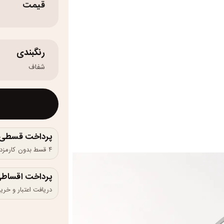
قیمت
رنگبندی
شفاف
پرداخت قسطی و 
۴ قسط بدون کارمزد، ماهانه ۸۵۰٬۰۰۰ تومان
پرداخت اقساطی
دریافت اعتبار و خرید در 