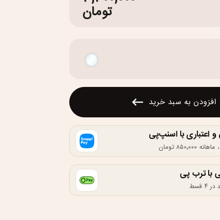
تومان
افزودن به سبد خرید
اعتباری با اسنپ‌پی
 با ترب پی
۴ قسط