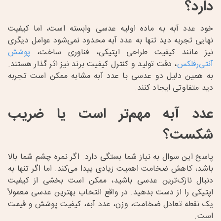
دارد؟
خود عدد آبه به ماده اولیه عدسی وابسته است، اما کیفیت
نهایی تجربه دید تنها به عدد آبه محدود نمی‌شود عوامل دیگری
نیز مانند کیفیت طراحی اپتیکی، فناوری ساخت،
پوشش
آنتی‌رفلکس
، دقت تولید و کنترل کیفیت برند نیز اثر گذار هستند.
به همین دلیل دو عدسی با عدد آبه مشابه ممکن است تجربه
دید متفاوتی ایجاد کنند.
عدد آبه مهم‌تر است یا ضریب
شکست؟
پاسخ این سوال به نیاز شما بستگی دارد. اگر نمره چشم شما بالا
باشد، کاهش ضخامت اهمیت زیادی پیدا می‌کند. اما اگر تنها به
دنبال نازک‌ترین عدسی باشید، ممکن است بخشی از کیفیت
اپتیکی را از دست بدهید. در واقع انتخاب بهترین عدسی معمولاً
یک نقطه تعادل ضخامت، وزن، عدد آبه، کیفیت پوشش و قیمت
است.