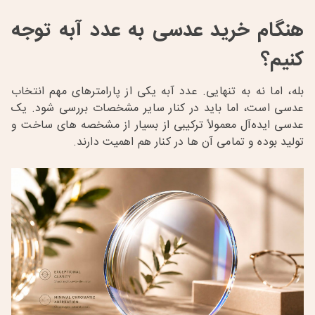
هنگام خرید عدسی به عدد آبه توجه
کنیم؟
بله، اما نه به تنهایی. عدد آبه یکی از پارامترهای مهم انتخاب
عدسی است، اما باید در کنار سایر مشخصات بررسی شود. یک
عدسی ایده‌آل معمولاً ترکیبی از بسیار از مشخصه های ساخت و
تولید بوده و تمامی آن ها در کنار هم اهمیت دارند.