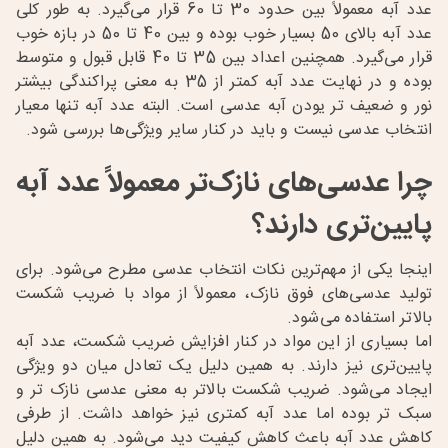
عدد آبه معمولاً بین حدود 30 تا 60 قرار می‌گیرد. به طور کلی
عدد آبه بالای 50 بسیار خوب بوده و بین 40 تا 50 در بازه خوب
قرار می‌گیرد. همچنین اعداد بین 35 تا 40 قابل قبول و متوسط
بوده و در نهایت عدد آبه کمتر از 35 به معنی پراکندگی بیشتر
نور و ضعیف تر یودن آبه عدسی است. البته عدد آبه تنها معیار
انتخاب عدسی نیست و باید در کنار سایر ویژگی‌ها بررسی شود.
چرا عدسی‌های نازک‌تر معمولاً عدد آبه
پایین‌تری دارند؟
اینجا یکی از مهم‌ترین نکات انتخاب عدسی مطرح می‌شود. برای
تولید عدسی‌های فوق نازک، معمولاً از مواد با ضریب شکست
بالاتر استفاده می‌شود.
اما بسیاری از این مواد در کنار افزایش ضریب شکست، عدد آبه
پایین‌تری نیز دارند. به همین دلیل یک تعادل میان دو ویژگی
ایجاد می‌شود. ضریب شکست بالاتر به معنی عدسی نازک تر و
سبک تر بوده اما عدد آبه کمتری نیز خواهد داشت. از طرفی
کاهش عدد آبه باعث کاهش کیفیت دید می‌شود. به همین دلیل