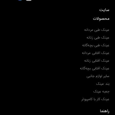
سایت
محصولات
عینک طبی مردانه
عینک طبی زنانه
عینک طبی بچه‌گانه
عینک آفتابی مردانه
عینک آفتابی زنانه
عینک آفتابی بچه‌گانه
سایر لوازم جانبی
بند عینک
جعبه عینک
عینک کار با کامپیوتر
راهنما