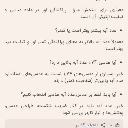
معیاری برای سنجش میزان پراکندگی نور در ماده عدسی و
کیفیت اپتیکی آن است.
عدد آبه بیشتر بهتر است یا کمتر؟
معمولاً عدد آبه بالاتر به معنای پراکندگی کمتر نور و کیفیت دید
بهتر است.
آیا عدسی 1.74 عدد آبه بالایی دارد؟
خیر. بسیاری از عدسی‌های 1.74 نسبت به عدسی‌های استاندارد
عدد آبه پایین‌تر (شفافیت کمتر) دارند.
آیا باید فقط بر اساس عدد آبه عدسی انتخاب کنیم؟
خیر. عدد آبه باید در کنار ضریب شکست، طراحی عدسی،
پوشش‌ها و نیاز کاربر بررسی شود.
0
اشتراک گذاری