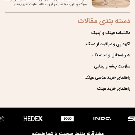
سبک و ظریف باشد. در این مقاله تفاوت ضریب‌های
مختلف را بررسی کرده ایم.
دسته بندی مقالات
دانشنامه عینک و اپتیک
نگهداری و مراقبت از عینک
هنر، استایل و مد عینک
سلامت چشم و بینایی
راهنمای خرید عدسی عینک
راهنمای خرید عینک
مشتاقانه منتظر صحبت با شما هستیم