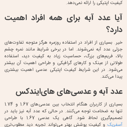
کیفیت اپتیکی را ارائه نمی‌دهد.
آیا عدد آبه برای همه افراد اهمیت
دارد؟
خیر. بسیاری از افراد در استفاده روزمره هرگز متوجه تفاوت‌های
جزئی عدد آبه نمی‌شوند. اما در برخی شرایط مانند نمره چشم
بالا، فریم‌های بزرگ، حساسیت زیاد به کیفیت دید، استفاده
طولانی از عینک و کارهای گرافیکی و طراحی اهمیت آن بیشتر
می‌شود. در این شرایط کیفیت اپتیکی عدسی اهمیت بیشتری
پیدا می‌کند.
عدد آبه و عدسی‌های های‌ایندکس
بسیاری از کاربران هنگام انتخاب بین عدسی‌های 1.67 و 1.74
تنها به ضخامت توجه می‌کنند. در حالی که عدد آبه نیز باید در
تصمیم‌گیری لحاظ شود. گاهی یک عدسی 1.67 با طراحی
آسفریک
و کیفیت پوشش بهتر می‌تواند تجربه دید مطلوب‌تری