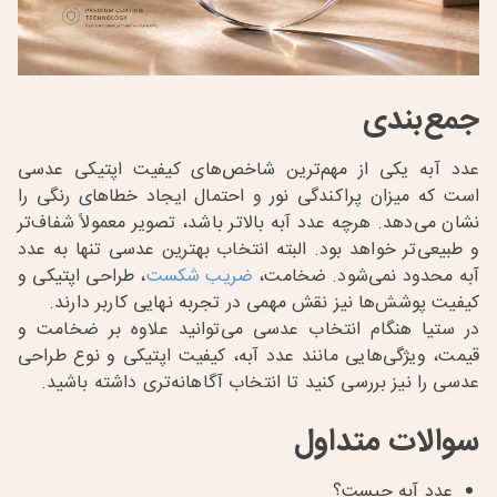
جمع‌بندی
عدد آبه یکی از مهم‌ترین شاخص‌های کیفیت اپتیکی عدسی
است که میزان پراکندگی نور و احتمال ایجاد خطاهای رنگی را
نشان می‌دهد. هرچه عدد آبه بالاتر باشد، تصویر معمولاً شفاف‌تر
و طبیعی‌تر خواهد بود. البته انتخاب بهترین عدسی تنها به عدد
آبه محدود نمی‌شود. ضخامت،
ضریب شکست
، طراحی اپتیکی و
کیفیت پوشش‌ها نیز نقش مهمی در تجربه نهایی کاربر دارند.
در ستیا هنگام انتخاب عدسی می‌توانید علاوه بر ضخامت و
قیمت، ویژگی‌هایی مانند عدد آبه، کیفیت اپتیکی و نوع طراحی
عدسی را نیز بررسی کنید تا انتخاب آگاهانه‌تری داشته باشید.
سوالات متداول
عدد آبه چیست؟