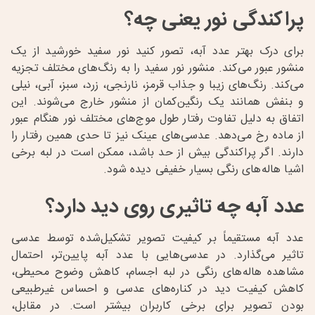
پراکندگی نور یعنی چه؟
برای درک بهتر عدد آبه، تصور کنید نور سفید خورشید از یک
منشور عبور می‌کند. منشور نور سفید را به رنگ‌های مختلف تجزیه
می‌کند. رنگ‌های زیبا و جذاب قرمز، نارنجی، زرد، سبز، آبی، نیلی
و بنفش همانند یک رنگین‌کمان از منشور خارج می‌شوند. این
اتفاق به دلیل تفاوت رفتار طول موج‌های مختلف نور هنگام عبور
از ماده رخ می‌دهد. عدسی‌های عینک نیز تا حدی همین رفتار را
دارند. اگر پراکندگی بیش از حد باشد، ممکن است در لبه برخی
اشیا هاله‌های رنگی بسیار خفیفی دیده شود.
عدد آبه چه تاثیری روی دید دارد؟
عدد آبه مستقیماً بر کیفیت تصویر تشکیل‌شده توسط عدسی
تاثیر می‌گذارد. در عدسی‌هایی با عدد آبه پایین‌تر، احتمال
مشاهده هاله‌های رنگی در لبه اجسام، کاهش وضوح محیطی،
کاهش کیفیت دید در کناره‌های عدسی و احساس غیرطبیعی
بودن تصویر برای برخی کاربران بیشتر است. در مقابل،