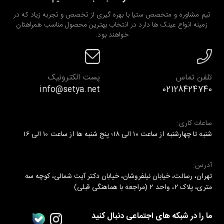
تیم مشاوره و متخصص ستیا با بهره گیری از تخصص و تجربه زیاد که در
زمینه انواع عینک ها دارد در انتخاب بهترین محصول مناسب همراهتان
خواهند بود.
تلفن تماس
پست الکترونیک
info@setya.net
02128424740
ساعات کاری:
شنبه تا چهارشنبه از ساعت ۱۰ الی ۱۸؛ پنج شنبه ها از ساعت ۱۰ الی ۱۶
آدرس:
تهران، رسالت، خیابان نیلفروشان، خیابان دکتر آیت شمالی، کوچه سه
متری، پلاک ۲، واحد ۲ (مراجعه با هماهنگی قبلی)
ما را در شبکه های اجتماعی دنبال کنید