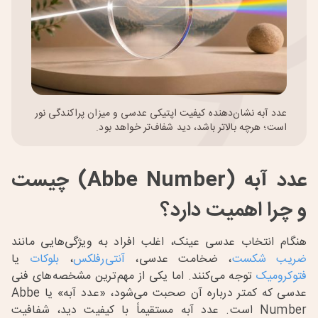
عدد آبه نشان‌دهنده کیفیت اپتیکی عدسی و میزان پراکندگی نور
است؛ هرچه بالاتر باشد، دید شفاف‌تر خواهد بود.
عدد آبه (Abbe Number) چیست
و چرا اهمیت دارد؟
هنگام انتخاب عدسی عینک، اغلب افراد به ویژگی‌هایی مانند
ضریب شکست
، ضخامت عدسی،
آنتی‌رفلکس
،
بلوکات
یا
فتوکرومیک
توجه می‌کنند. اما یکی از مهم‌ترین مشخصه‌های فنی
عدسی که کمتر درباره آن صحبت می‌شود، «عدد آبه» یا Abbe
Number است. عدد آبه مستقیماً با کیفیت دید، شفافیت