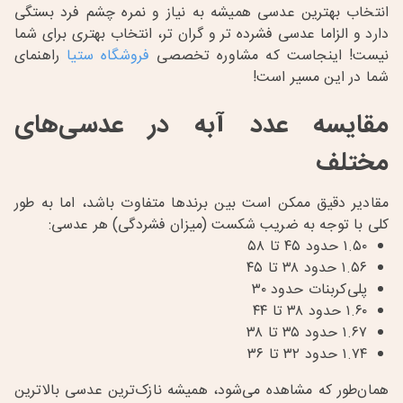
انتخاب بهترین عدسی همیشه به نیاز و نمره چشم فرد بستگی
دارد و الزاما عدسی فشرده تر و گران تر، انتخاب بهتری برای شما
نیست! اینجاست که مشاوره تخصصی
فروشگاه ستیا
راهنمای
شما در این مسیر است!
مقایسه عدد آبه در عدسی‌های
مختلف
مقادیر دقیق ممکن است بین برندها متفاوت باشد، اما به طور
کلی با توجه به ضریب شکست (میزان فشردگی) هر عدسی:
۱.۵۰ حدود ۴۵ تا ۵۸
۱.۵۶ حدود ۳۸ تا ۴۵
پلی‌کربنات حدود ۳۰
۱.۶۰ حدود ۳۸ تا ۴۴
۱.۶۷ حدود ۳۵ تا ۳۸
۱.۷۴ حدود ۳۲ تا ۳۶
همان‌طور که مشاهده می‌شود، همیشه نازک‌ترین عدسی بالاترین