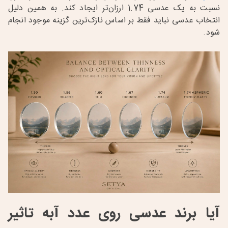
نسبت به یک عدسی 1.74 ارزان‌تر ایجاد کند. به همین دلیل
انتخاب عدسی نباید فقط بر اساس نازک‌ترین گزینه موجود انجام
شود.
آیا برند عدسی روی عدد آبه تاثیر