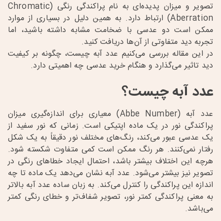
تصویر و میزان پدیده‌ای به نام پراکندگی رنگی (Chromatic
Aberration) ارتباط دارد. به همین دلیل در بسیاری از موارد
ممکن است دو عدسی با ضخامت مشابه داشته باشید، اما
تجربه دید متفاوتی از آن‌ها دریافت کنید.
در این مقاله بررسی می‌کنیم عدد آبه چیست، چگونه بر کیفیت
دید تاثیر می‌گذارد و هنگام خرید عدسی چه اهمیتی دارد.
عدد آبه چیست؟
عدد آبه (Abbe Number) معیاری برای اندازه‌گیری میزان
پراکندگی نور در یک ماده اپتیکی است. زمانی که نور سفید از
یک عدسی عبور می‌کند، رنگ‌های مختلف نور دقیقاً به یک شکل
رفتار نمی‌کنند. هر رنگ ممکن است کمی متفاوت شکسته شود.
هرچه این اختلاف بیشتر باشد، احتمال ایجاد خطاهای رنگی در
تصویر نیز بیشتر می‌شود. عدد آبه نشان می‌دهد یک ماده تا چه
اندازه این پراکندگی را کنترل می‌کند. به زبان ساده عدد آبه بالاتر
به معنی پراکندگی کمتر نور، تصویر شفاف‌تر و خطای رنگی کمتر
می‌باشد.