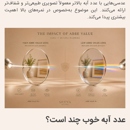
عدسی‌هایی با عدد آبه بالاتر معمولاً تصویری طبیعی‌تر و شفاف‌تر
ارائه می‌کنند. این موضوع به‌خصوص در نمره‌های بالا اهمیت
بیشتری پیدا می‌کند.
عدد آبه خوب چند است؟